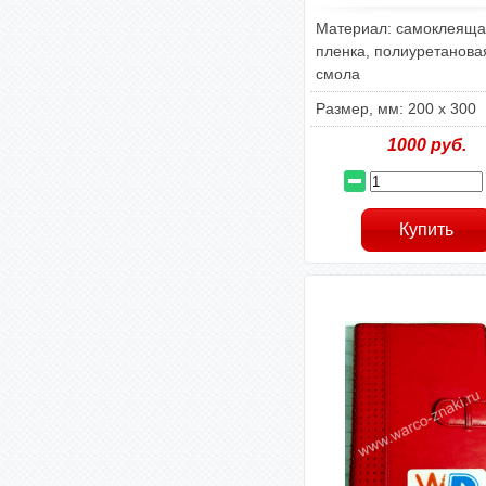
Материал: самоклеяща
пленка, полиуретанова
смола
Размер, мм: 200 х 300
1000
руб.