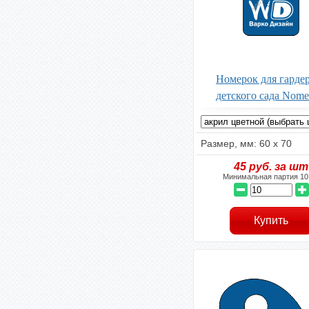
Номерок для гарде
детского сада Nome
Размер, мм: 60 x 70
45
руб. за шт
Минимальная партия 10