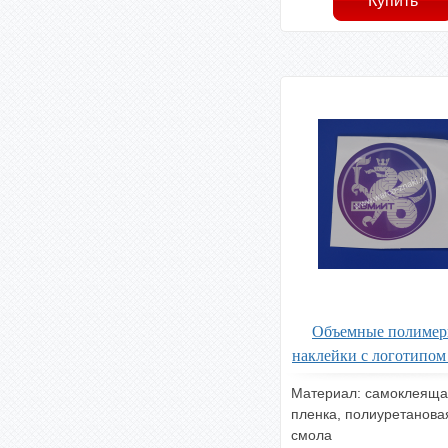
Объемные полиме
наклейки с логотипом
Материал: самоклеяща
пленка, полиуретанова
смола