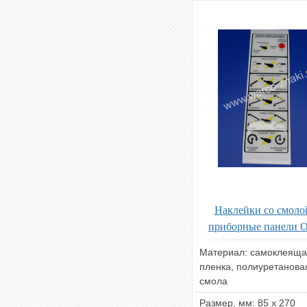
Наклейки со смоло
приборные панели 
Материал: самоклеяща
пленка, полиуретанова
смола
Размер, мм: 85 х 270