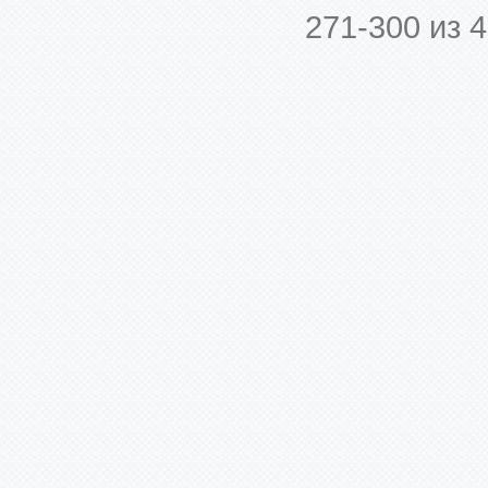
271-300 из 