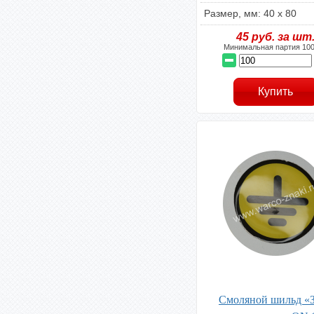
Размер, мм: 40 х 80
45
руб. за шт
Минимальная партия 100
Смоляной шильд «