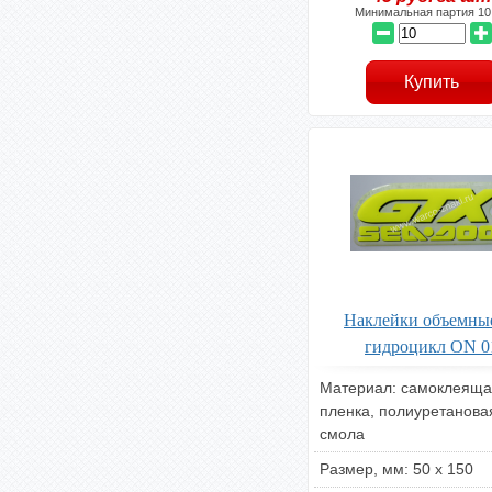
Минимальная партия 10
Наклейки объемны
гидроцикл ON 0
Материал: самоклеяща
пленка, полиуретанова
смола
Размер, мм: 50 х 150