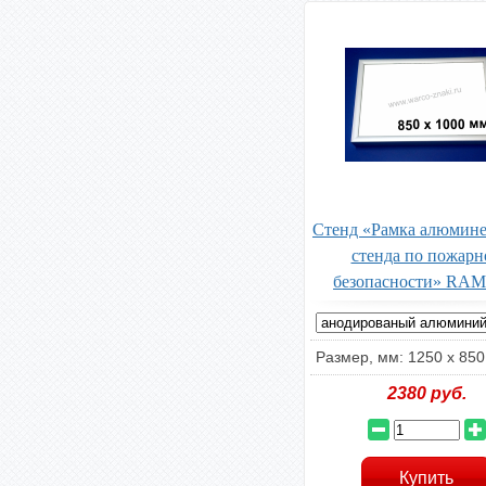
Стенд «Рамка алюмине
стенда по пожарн
безопасности» RAM
Размер, мм: 1250 х 850
2380
руб.