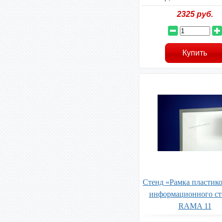
2325
руб.
Стенд «Рамка пластико
информационного ст
RAMA 11