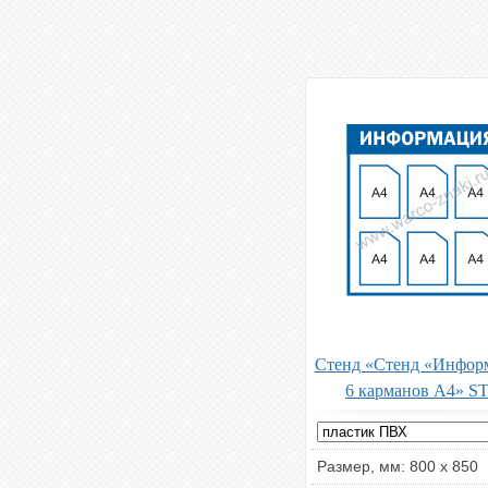
Стенд «Стенд «Инфор
6 карманов А4» ST
Размер, мм: 800 x 850