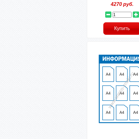
4270
руб.