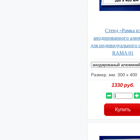
Стенд «Рамка и
анодированного алю
для индивидуального 
RAMA 01
Размер, мм: 300 х 400
1330
руб.