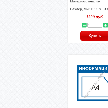
Материал: пластик
Размер, мм: 1000 х 100
1330
руб.