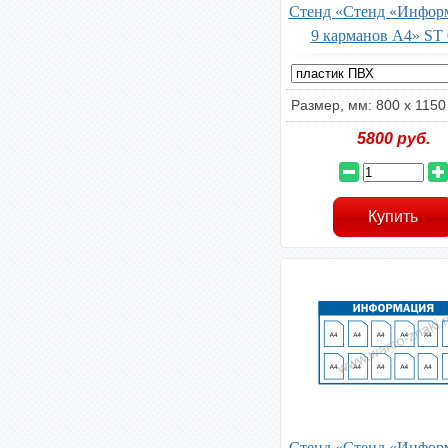
Стенд «Стенд «Инфор
9 карманов А4» ST 
Размер, мм: 800 x 1150
5800
руб.
Стенд «Стенд «Инфор