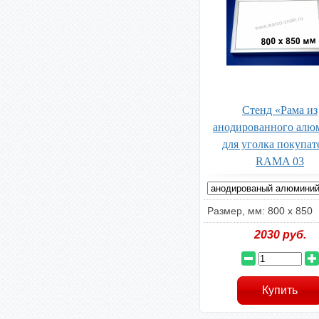
Стенд «Рама из
анодированного алю
для уголка покупат
RAMA 03
Размер, мм: 800 x 850
2030
руб.