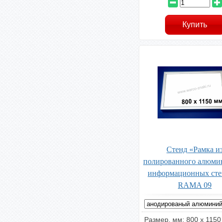
Стенд «Рамка и
полированного алюми
информационных сте
RAMA 09
Размер, мм: 800 x 1150