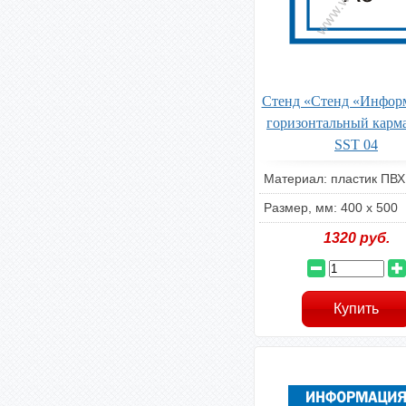
Стенд «Стенд «Инфор
горизонтальный карм
SST 04
Материал: пластик ПВХ
Размер, мм: 400 x 500
1320
руб.