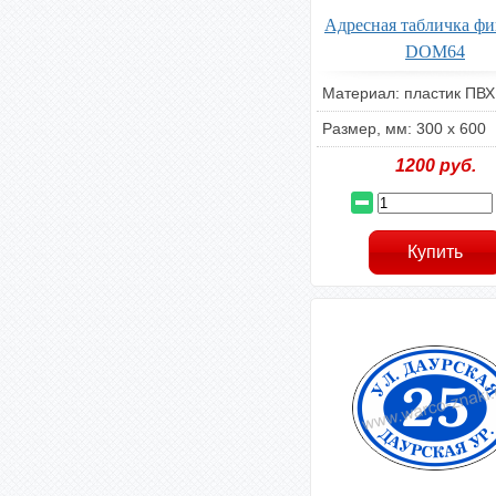
Адресная табличка фи
DOM64
Материал: пластик ПВХ
Размер, мм: 300 х 600
1200
руб.