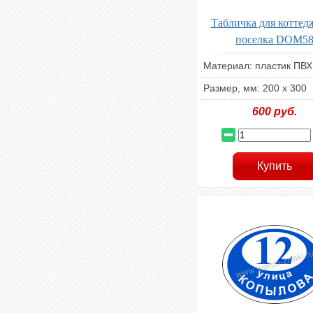
Табличка для коттед
поселка DOM5
Материал: пластик ПВХ
Размер, мм: 200 х 300
600
руб.