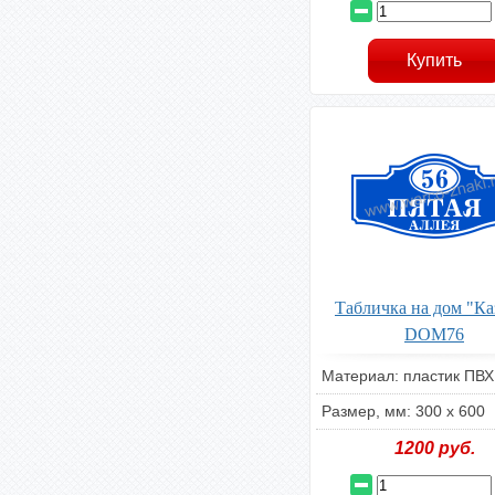
Табличка на дом "Ка
DOM76
Материал: пластик ПВХ
Размер, мм: 300 х 600
1200
руб.