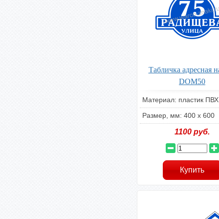
Табличка адресная н
DOM50
Материал: пластик ПВХ
Размер, мм: 400 х 600
1100
руб.