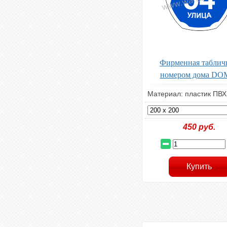
Фирменная табличк
номером дома DO
Материал: пластик ПВХ
450
руб.