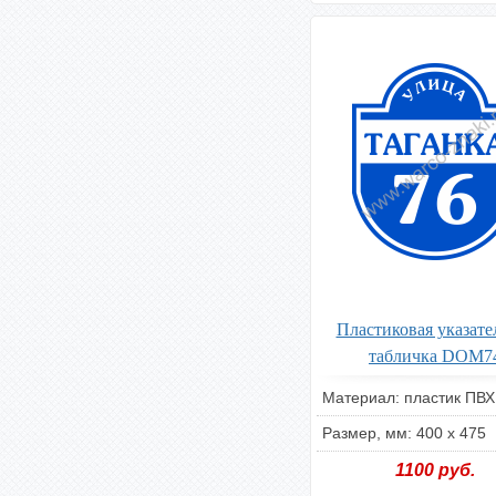
Пластиковая указате
табличка DOM7
Материал: пластик ПВХ
Размер, мм: 400 х 475
1100
руб.