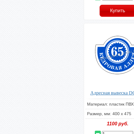
Адресная вывеска 
Материал: пластик ПВХ
Размер, мм: 400 х 475
1100
руб.