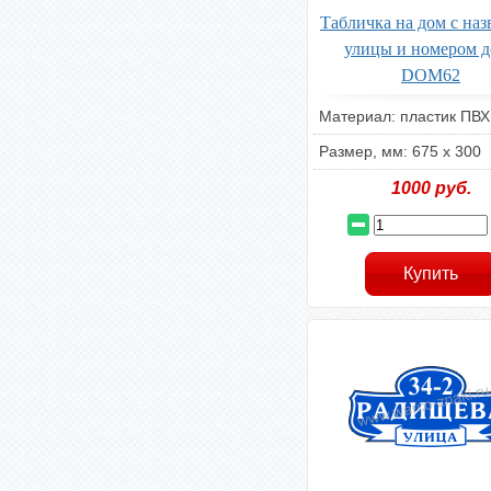
Табличка на дом с на
улицы и номером 
DOM62
Материал: пластик ПВХ
Размер, мм: 675 x 300
1000
руб.