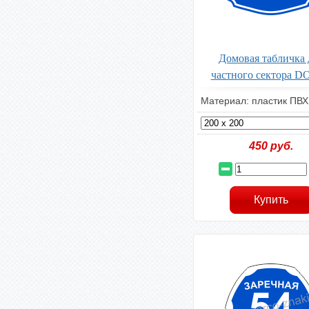
Домовая табличка 
частного сектора 
Материал: пластик ПВХ
450
руб.