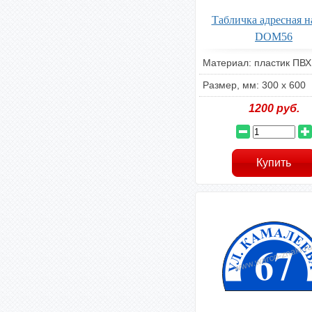
Табличка адресная н
DOM56
Материал: пластик ПВХ
Размер, мм: 300 х 600
1200
руб.