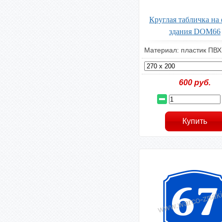
Круглая табличка на
здания DOM66
Материал: пластик ПВХ
600
руб.