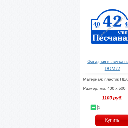
Фасадная вывеска н
DOM72
Материал: пластик ПВХ
Размер, мм: 400 x 500
1100
руб.