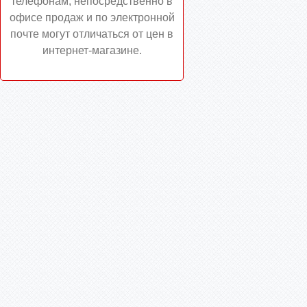
телефонам, непосредственно в
офисе продаж и по электронной
почте могут отличаться от цен в
интернет-магазине.