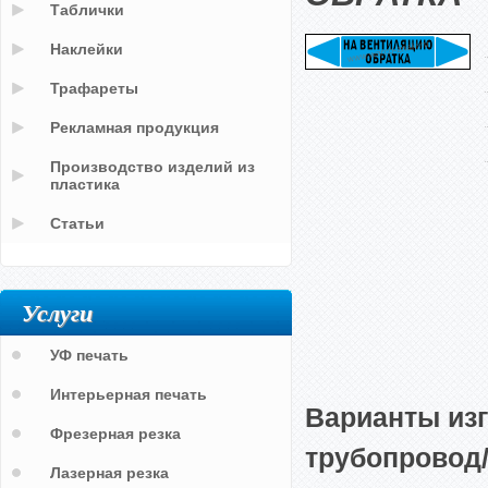
Таблички
Наклейки
Трафареты
Рекламная продукция
Производство изделий из
пластика
Статьи
Услуги
УФ печать
Интерьерная печать
Варианты из
Фрезерная резка
трубопровод
Лазерная резка