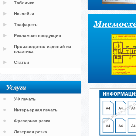
Таблички
Наклейки
Трафареты
Рекламная продукция
Производство изделий из
пластика
Статьи
Услуги
УФ печать
Интерьерная печать
Фрезерная резка
Лазерная резка