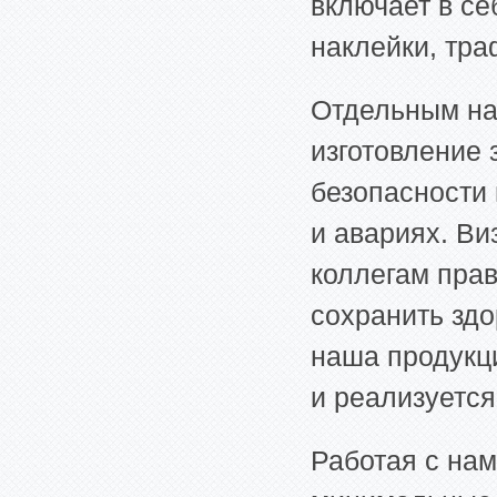
включает в се
наклейки, тра
Отдельным на
изготовление 
безопасности 
и авариях. В
коллегам прав
сохранить здо
наша продукц
и реализуется
Работая с нам