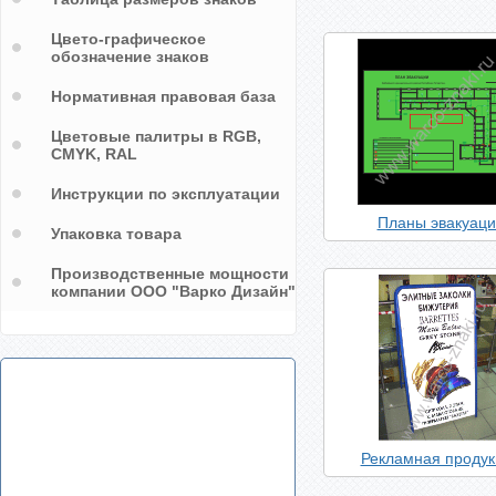
Цвето-графическое
обозначение знаков
Нормативная правовая база
Цветовые палитры в RGB,
CMYK, RAL
Инструкции по эксплуатации
Планы эвакуаци
Упаковка товара
Производственные мощности
компании ООО "Варко Дизайн"
Рекламная продук