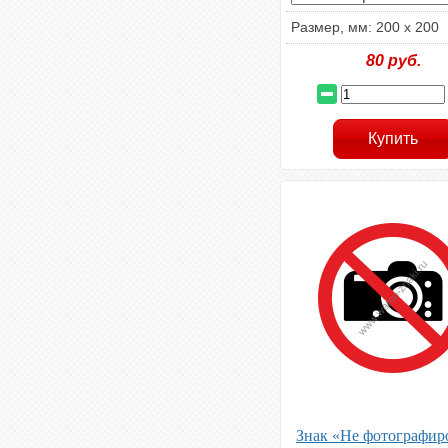
Размер, мм: 200 х 200
80
руб.
Знак «Не фотографиро