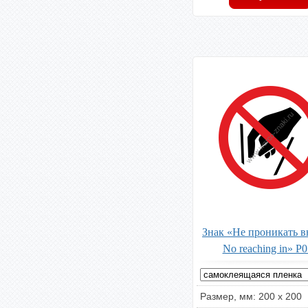
Знак «Не проникать вн
No reaching in» P
Размер, мм: 200 х 200