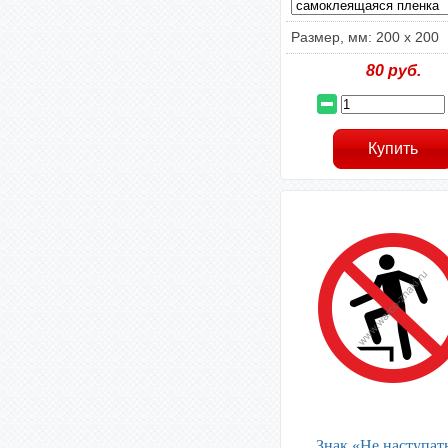
Размер, мм: 200 х 200
80
руб.
Знак «Не наступат