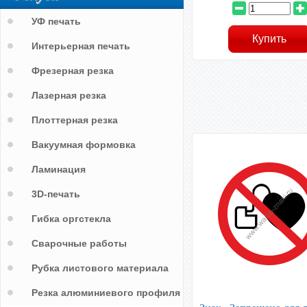
УФ печать
Интерьерная печать
Фрезерная резка
Лазерная резка
Плоттерная резка
Вакуумная формовка
Ламинация
3D-печать
Гибка оргстекла
Сварочные работы
Рубка листового материала
Резка алюминиевого профиля