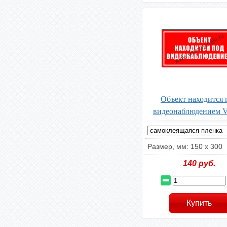
Объект находится 
видеонаблюдением 
Размер, мм: 150 х 300
140
руб.