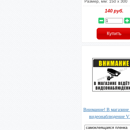
Размер, мм: 150 х 300
140
руб.
Внимание! В магазине 
видеонаблюдение V