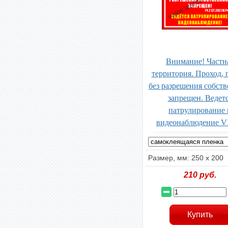
Внимание! Частн
территория. Проход, 
без разрешения собст
запрещен. Ведет
патрулирование 
видеонаблюдение V
Размер, мм: 250 x 200
210
руб.