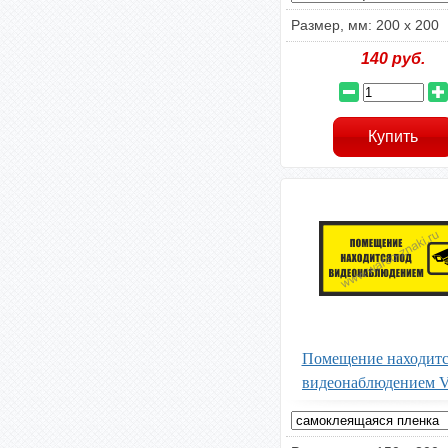
Размер, мм: 200 х 200
140
руб.
Помещение находитс
видеонаблюдением 