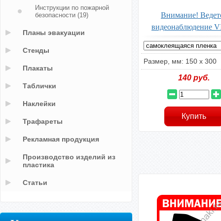
Инструкции по пожарной
Внимание! Ведет
безопасности
(19)
видеонаблюдение V
Планы эвакуации
Стенды
Размер, мм: 150 х 300
Плакаты
140
руб.
Таблички
Наклейки
Трафареты
Рекламная продукция
Производство изделий из
пластика
Статьи