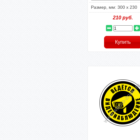
Размер, мм: 300 x 230
210
руб.