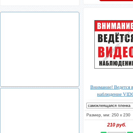
Внимание! Ведется 
наблюдение VID
Размер, мм: 250 x 230
210
руб.