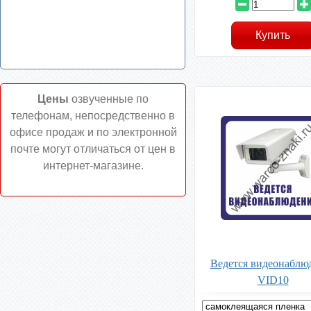
Цены
озвученные по
телефонам, непосредственно в
офисе продаж и по электронной
почте могут отличаться от цен в
интернет-магазине.
Ведется видеонаблю
VID10