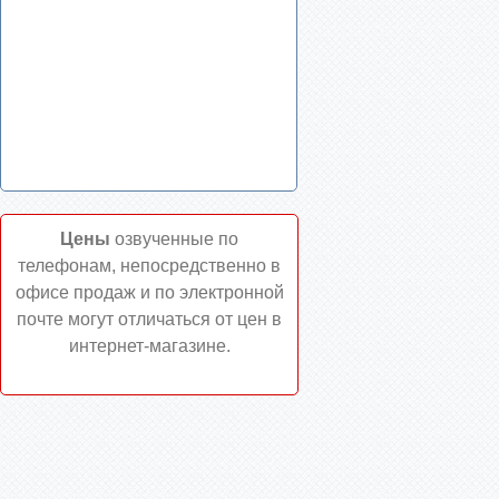
Цены
озвученные по
телефонам, непосредственно в
офисе продаж и по электронной
почте могут отличаться от цен в
интернет-магазине.