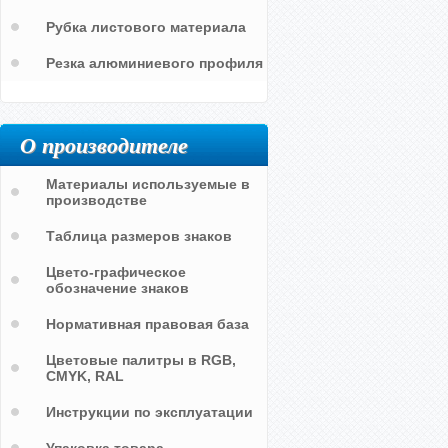
Рубка листового материала
Резка алюминиевого профиля
О производителе
Материалы используемые в
производстве
Таблица размеров знаков
Цвето-графическое
обозначение знаков
Нормативная правовая база
Цветовые палитры в RGB,
CMYK, RAL
Инструкции по эксплуатации