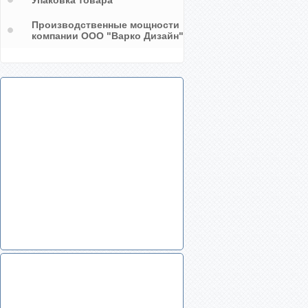
Упаковка товара
Производственные мощности
компании ООО "Варко Дизайн"