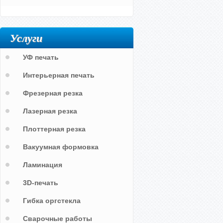
Услуги
УФ печать
Интерьерная печать
Фрезерная резка
Лазерная резка
Плоттерная резка
Вакуумная формовка
Ламинация
3D-печать
Гибка оргстекла
Сварочные работы