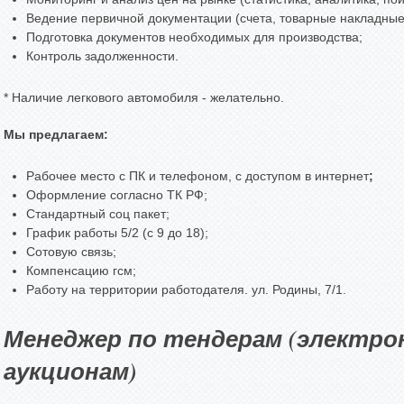
Ведение первичной документации (счета, товарные накладные,
Подготовка документов необходимых для производства;
Контроль задолженности.
* Наличие легкового автомобиля - желательно.
Мы предлагаем:
Рабочее место с ПК и телефоном, с доступом в интернет
;
Оформление согласно ТК РФ;
Стандартный соц пакет;
График работы 5/2 (c 9 до 18);
Сотовую связь;
Компенсацию гсм;
Работу на территории работодателя. ул. Родины, 7/1.
Менеджер по тендерам (электро
аукционам)