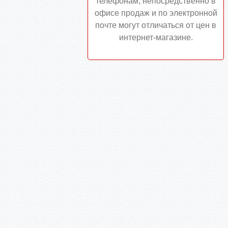
телефонам, непосредственно в
офисе продаж и по электронной
почте могут отличаться от цен в
интернет-магазине.