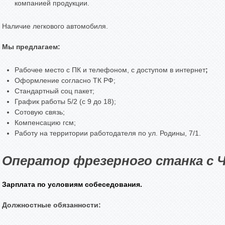
компанией продукции.
Наличие легкового автомобиля.
Мы предлагаем:
Рабочее место с ПК и телефоном, с доступом в интернет
;
Оформление согласно ТК РФ;
Стандартный соц пакет;
График работы 5/2 (c 9 до 18);
Сотовую связь;
Компенсацию гсм;
Работу на территории работодателя по ул. Родины, 7/1.
Оператор фрезерного станка с 
Зарплата по условиям собеседования.
Должностные обязанности: