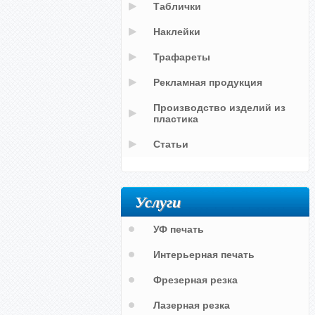
Таблички
Наклейки
Трафареты
Рекламная продукция
Производство изделий из
пластика
Статьи
Услуги
УФ печать
Интерьерная печать
Фрезерная резка
Лазерная резка