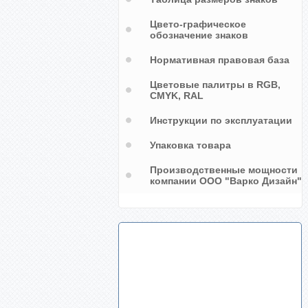
Цвето-графическое
обозначение знаков
Нормативная правовая база
Цветовые палитры в RGB,
CMYK, RAL
Инструкции по эксплуатации
Упаковка товара
Производственные мощности
компании ООО "Варко Дизайн"