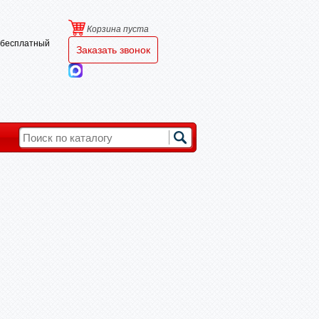
Корзина пуста
и бесплатный
Заказать звонок