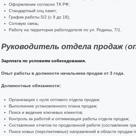
Оформление согласно ТК РФ;
Стандартный соц пакет;
График работы 5/2 (c 9 до 18);
Сотовую связь;
Работу на территории работодателя по ул. Родины, 7/1.
Руководитель отдела продаж (о
Зарплата по условиям собеседования.
Опыт работы в должности начальника продаж от 3 года.
Должностные обязанности:
Организация с нуля оптового отдела продаж;
Выполнение установленного плана продаж;
Поиск и ведение ключевых клиентов;
Контроль за работой и оптимизация работы отдела продаж;
Составление отчетов по проделанной работе (составление гра
Поиск новых (перспективных) направлений в области продаж