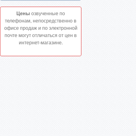
Цены
озвученные по
телефонам, непосредственно в
офисе продаж и по электронной
почте могут отличаться от цен в
интернет-магазине.