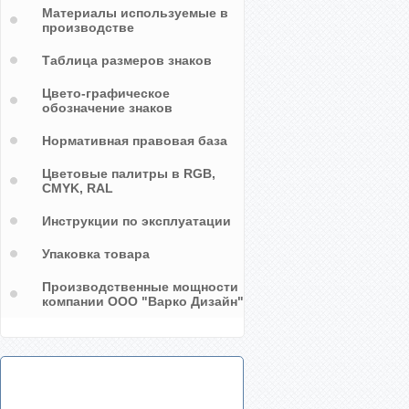
Материалы используемые в
производстве
Таблица размеров знаков
Цвето-графическое
обозначение знаков
Нормативная правовая база
Цветовые палитры в RGB,
CMYK, RAL
Инструкции по эксплуатации
Упаковка товара
Производственные мощности
компании ООО "Варко Дизайн"