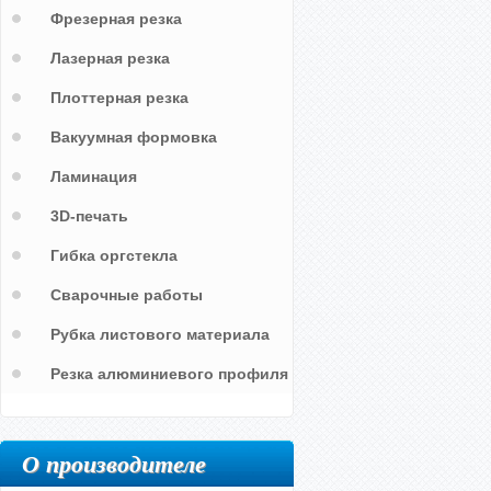
Фрезерная резка
Лазерная резка
Плоттерная резка
Вакуумная формовка
Ламинация
3D-печать
Гибка оргстекла
Сварочные работы
Рубка листового материала
Резка алюминиевого профиля
О производителе