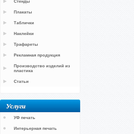
Стенды
Плакаты
Таблички
Наклейки
Трафареты
Рекламная продукция
Производство изделий из
пластика
Статьи
Услуги
УФ печать
Интерьерная печать