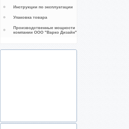
Инструкции по эксплуатации
Упаковка товара
Производственные мощности
компании ООО "Варко Дизайн"