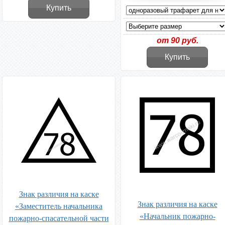
Купить
от 90 руб.
Купить
Знак различия на каске
Знак различия на каске
«Заместитель начальника
«Начальник пожарно-
пожарно-спасательной части