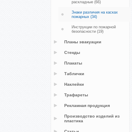
раскладные
(66)
Знаки различия на касках
пожарных
(34)
Инструкции по пожарной
безопасности
(19)
Планы эвакуации
Стенды
Плакаты
Таблички
Наклейки
Трафареты
Рекламная продукция
Производство изделий из
пластика
Статьи