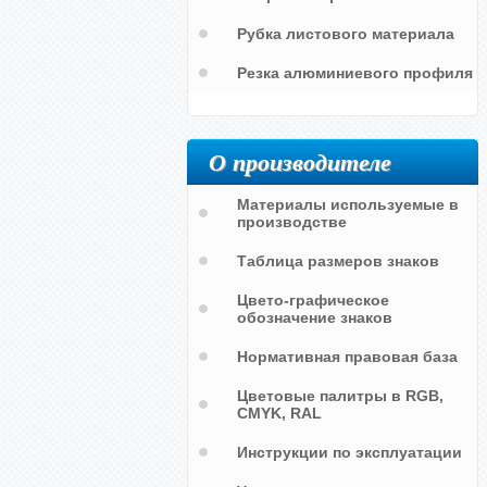
Рубка листового материала
Резка алюминиевого профиля
О производителе
Материалы используемые в
производстве
Таблица размеров знаков
Цвето-графическое
обозначение знаков
Нормативная правовая база
Цветовые палитры в RGB,
CMYK, RAL
Инструкции по эксплуатации