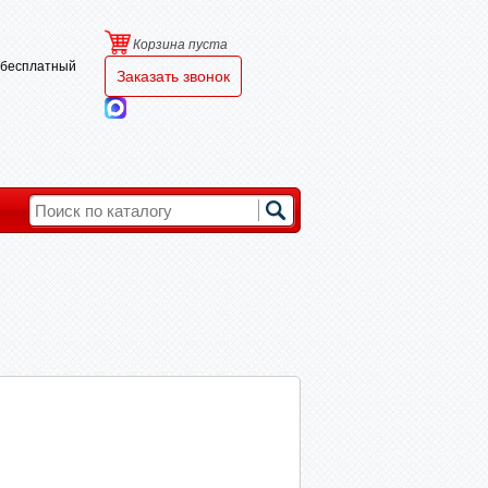
Корзина пуста
и бесплатный
Заказать звонок