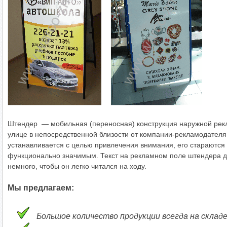
Штендер — мобильная (переносная) конструкция наружной рекл
улице в непосредственной близости от компании-рекламодателя
устанавливается с целью привлечения внимания, его стараются
функционально значимым. Текст на рекламном поле штендера д
немного, чтобы он легко читался на ходу.
Мы предлагаем:
Большое количество продукции всегда на склад