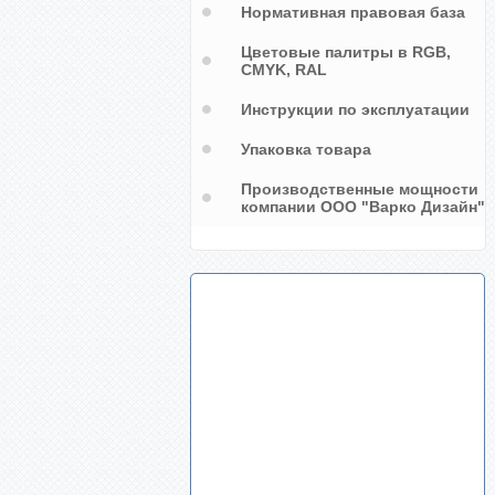
Нормативная правовая база
Цветовые палитры в RGB,
CMYK, RAL
Инструкции по эксплуатации
Упаковка товара
Производственные мощности
компании ООО "Варко Дизайн"