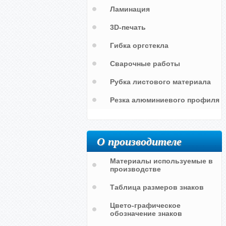
Ламинация
3D-печать
Гибка оргстекла
Сварочные работы
Рубка листового материала
Резка алюминиевого профиля
О производителе
Материалы используемые в
производстве
Таблица размеров знаков
Цвето-графическое
обозначение знаков