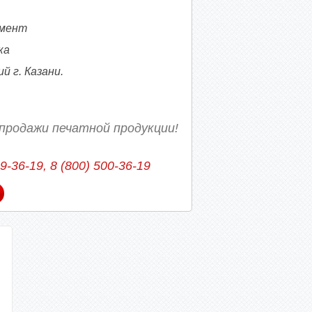
омент
ка
 г. Казани.
продажи печатной продукции!
39-36-19, 8 (800) 500-36-19