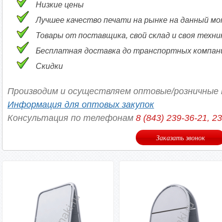
Низкие цены
Лучшее качество печати на рынке на данный м
Товары от поставщика, свой склад и своя техни
Бесплатная доставка до транспортных компаний
Скидки
Производим и осуществляем оптовые/розничные 
Информация для оптовых закупок
Консультация по телефонам
8 (843) 239-36-21, 2
Заказать звонок