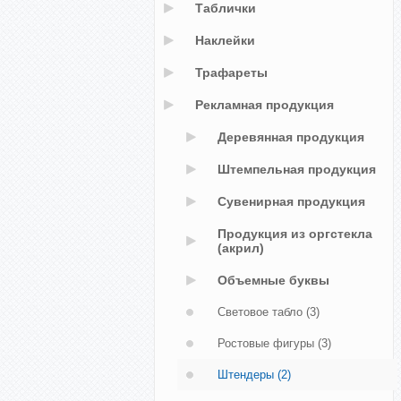
Таблички
Наклейки
Трафареты
Рекламная продукция
Деревянная продукция
Штемпельная продукция
Сувенирная продукция
Продукция из оргстекла
(акрил)
Объемные буквы
Световое табло
(3)
Ростовые фигуры
(3)
Штендеры
(2)