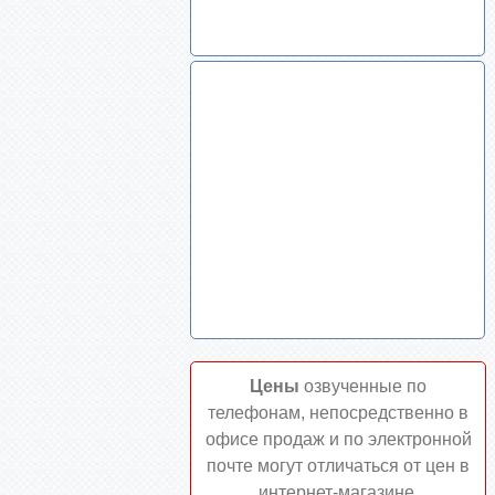
Цены
озвученные по
телефонам, непосредственно в
офисе продаж и по электронной
почте могут отличаться от цен в
интернет-магазине.