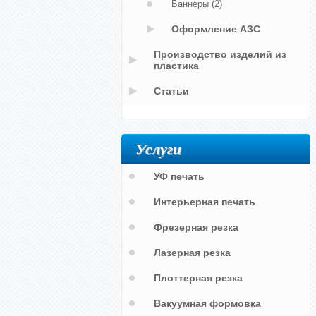
Баннеры
(2)
Оформление АЗС
Производство изделий из
пластика
Статьи
Услуги
УФ печать
Интерьерная печать
Фрезерная резка
Лазерная резка
Плоттерная резка
Вакуумная формовка