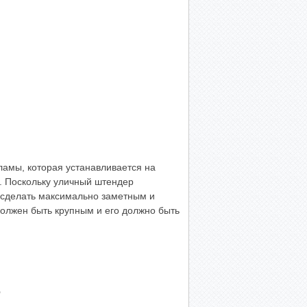
амы, которая устанавливается на
. Поскольку уличный штендер
 сделать максимально заметным и
олжен быть крупным и его должно быть
е