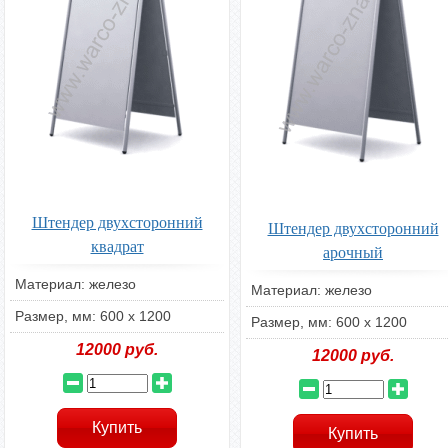
Штендер двухсторонний
Штендер двухсторонний
квадрат
арочный
Материал: железо
Материал: железо
Размер, мм: 600 х 1200
Размер, мм: 600 х 1200
12000
руб.
12000
руб.