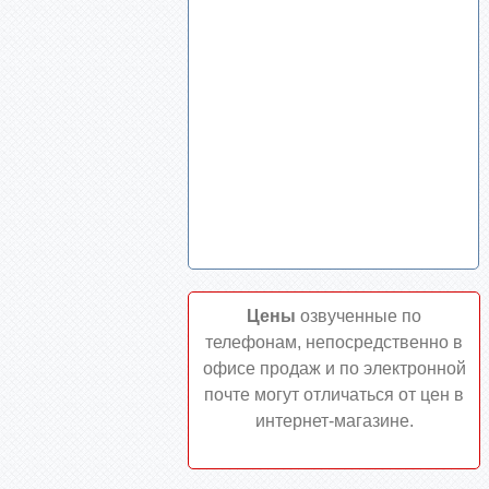
Цены
озвученные по
телефонам, непосредственно в
офисе продаж и по электронной
почте могут отличаться от цен в
интернет-магазине.