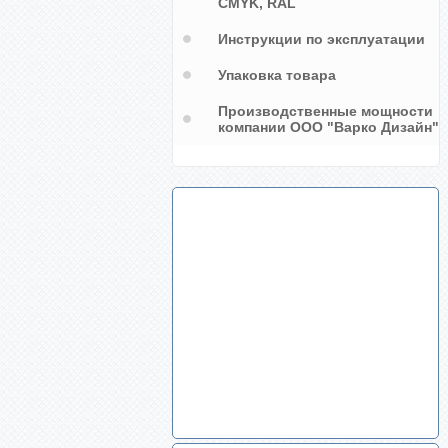
CMYK, RAL
Инструкции по эксплуатации
Упаковка товара
Производственные мощности
компании ООО "Варко Дизайн"