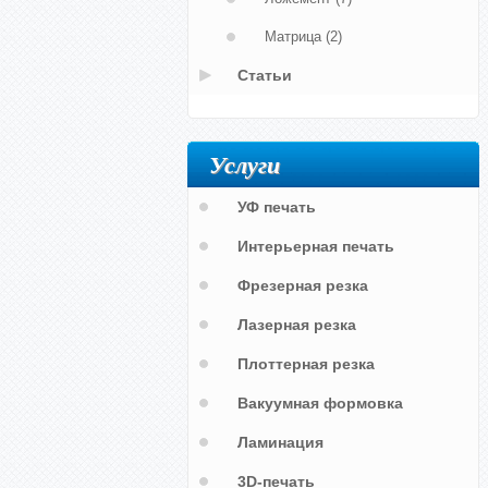
Матрица
(2)
Статьи
Услуги
УФ печать
Интерьерная печать
Фрезерная резка
Лазерная резка
Плоттерная резка
Вакуумная формовка
Ламинация
3D-печать