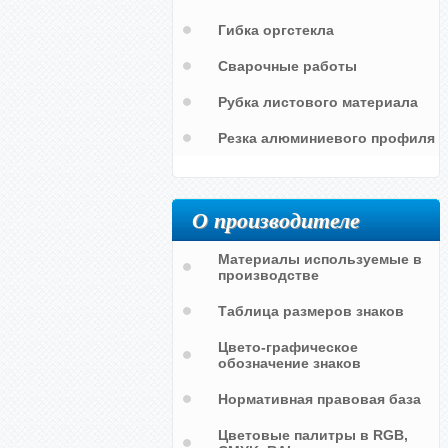
Гибка оргстекла
Сварочные работы
Рубка листового материала
Резка алюминиевого профиля
О производителе
Материалы используемые в
производстве
Таблица размеров знаков
Цвето-графическое
обозначение знаков
Нормативная правовая база
Цветовые палитры в RGB,