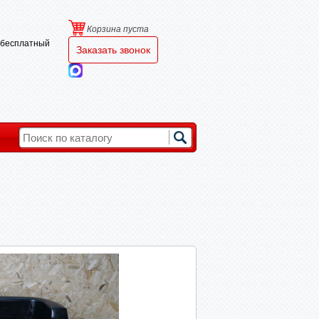
Корзина пуста
и бесплатный
Заказать звонок