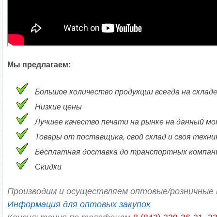
Мы предлагаем:
Большое количество продукции всегда на склад
Низкие цены
Лучшее качество печати на рынке на данный м
Товары от поставщика, свой склад и своя техни
Бесплатная доставка до транспортных компаний
Скидки
Производим и осуществляем оптовые/розничные 
Информация для оптовых закупок