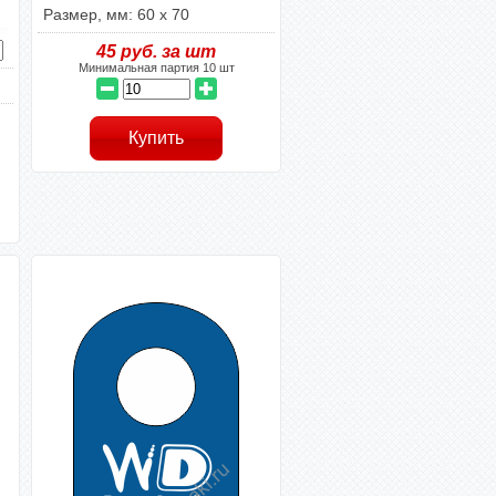
Размер, мм: 60 x 70
45
руб. за шт
Минимальная партия 10 шт