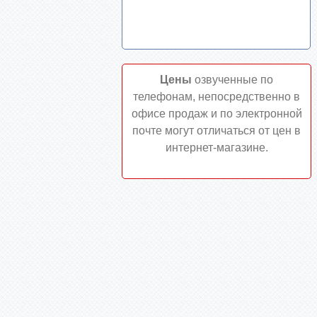
Цены
озвученные по
телефонам, непосредственно в
офисе продаж и по электронной
почте могут отличаться от цен в
интернет-магазине.