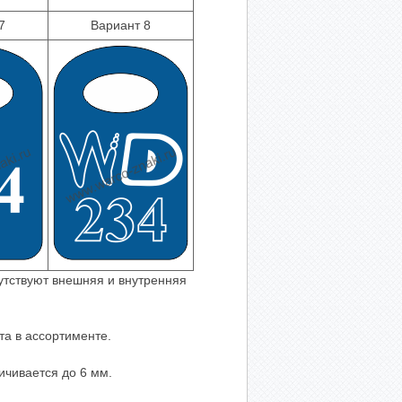
7
Вариант 8
утствуют внешняя и внутренняя
та в ассортименте.
ичивается до 6 мм.