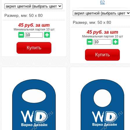
02
Размер, мм: 50 x 80
Размер, мм: 50 x 80
45
руб. за шт
Минимальная партия 10 шт
45
руб. за шт
Минимальная партия 10 шт