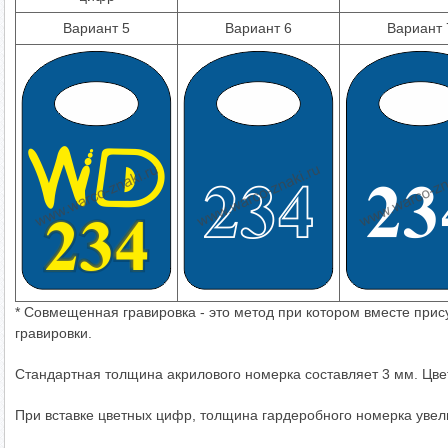
Вариант 5
Вариант 6
Вариант 
* Совмещенная гравировка - это метод при котором вместе прис
гравировки.
Стандартная толщина акрилового номерка составляет 3 мм. Цве
При вставке цветных цифр, толщина гардеробного номерка увел