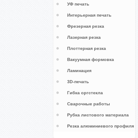
УФ печать
Интерьерная печать
Фрезерная резка
Лазерная резка
Плоттерная резка
Вакуумная формовка
Ламинация
3D-печать
Гибка оргстекла
Сварочные работы
Рубка листового материала
Резка алюминиевого профиля