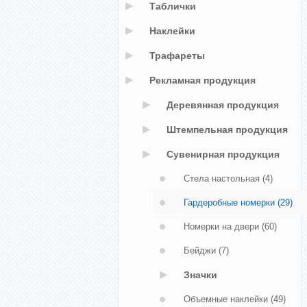
Таблички
Наклейки
Трафареты
Рекламная продукция
Деревянная продукция
Штемпельная продукция
Сувенирная продукция
Стела настольная
(4)
Гардеробные номерки
(29)
Номерки на двери
(60)
Бейджи
(7)
Значки
Объемные наклейки
(49)