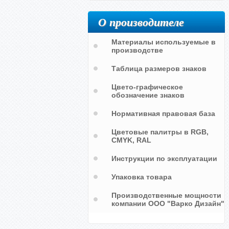
О производителе
Материалы используемые в
производстве
Таблица размеров знаков
Цвето-графическое
обозначение знаков
Нормативная правовая база
Цветовые палитры в RGB,
CMYK, RAL
Инструкции по эксплуатации
Упаковка товара
Производственные мощности
компании ООО "Варко Дизайн"