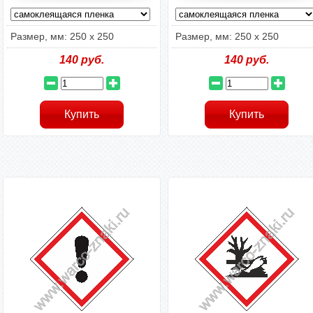
Размер, мм: 250 х 250
Размер, мм: 250 х 250
140
руб.
140
руб.