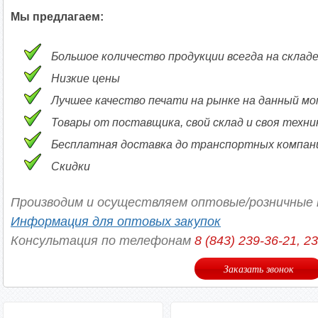
Мы предлагаем:
Большое количество продукции всегда на склад
Низкие цены
Лучшее качество печати на рынке на данный м
Товары от поставщика, свой склад и своя техни
Бесплатная доставка до транспортных компаний
Скидки
Производим и осуществляем оптовые/розничные 
Информация для оптовых закупок
Консультация по телефонам
8 (843) 239-36-21, 2
Заказать звонок