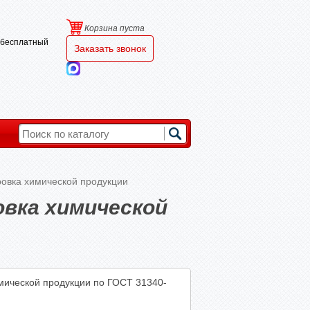
Корзина пуста
и бесплатный
Заказать звонок
овка химической продукции
вка химической
мической продукции по ГОСТ 31340-