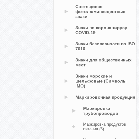
Светящиеся
фотолюминесцентные
знаки
Знаки по коронавирусу
COVID-19
Знаки безопасности по ISO
7010
Знаки для общественных
мест
Знаки морские и
шельфовые (Символы
IMO)
Маркировочная продукция
Маркировка
трубопроводов
Маркировка продуктов
питания
(6)