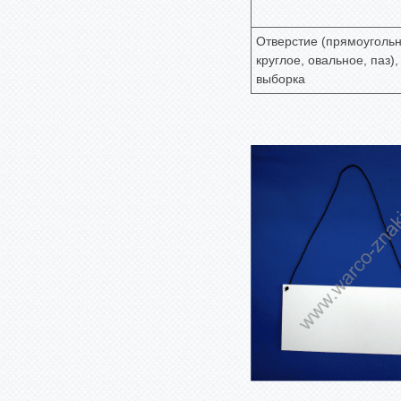
Отверстие (прямоугольн
круглое, овальное, паз)
выборка