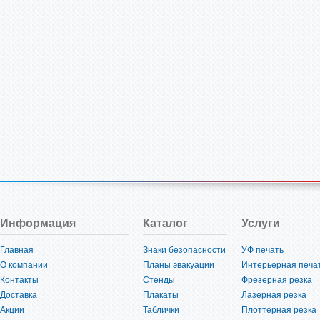
Информация
Каталог
Услуги
Главная
Знаки безопасности
УФ печать
О компании
Планы эвакуации
Интерьерная печа
Контакты
Стенды
Фрезерная резка
Доставка
Плакаты
Лазерная резка
Акции
Таблички
Плоттерная резка