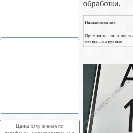
обработки.
Наименование
Прямоугольное отверсти
овальными краями
Цены
озвученные по