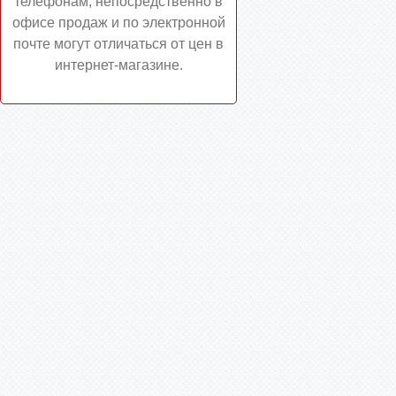
телефонам, непосредственно в
офисе продаж и по электронной
почте могут отличаться от цен в
интернет-магазине.