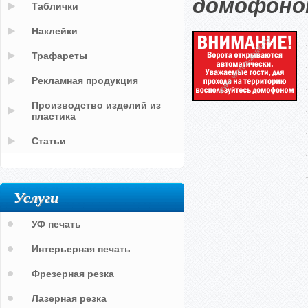
домофоно
Таблички
Наклейки
Трафареты
Рекламная продукция
Производство изделий из
пластика
Статьи
Услуги
УФ печать
Интерьерная печать
Фрезерная резка
Лазерная резка