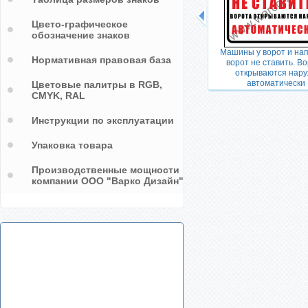
Цвето-графическое
обозначение знаков
Машины у ворот и на
Нормативная правовая база
ворот не ставить. В
открываются нару
автоматически
Цветовые палитры в RGB,
CMYK, RAL
Инструкции по эксплуатации
Упаковка товара
Производственные мощности
компании ООО "Варко Дизайн"