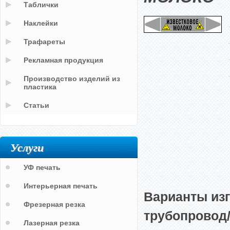
Таблички
Наклейки
Трафареты
Рекламная продукция
Производство изделий из
пластика
Статьи
Услуги
УФ печать
Интерьерная печать
Варианты из
Фрезерная резка
трубопровод
Лазерная резка