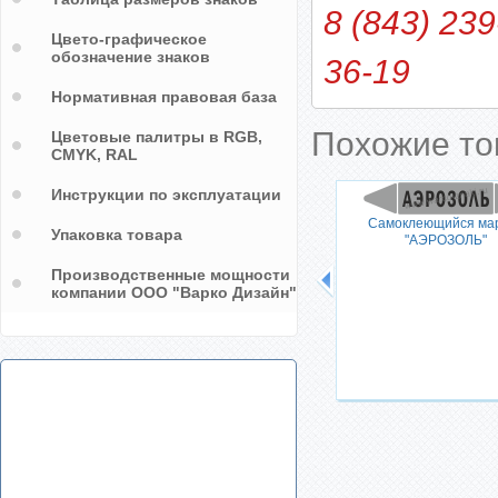
8 (843) 239
Цвето-графическое
обозначение знаков
36-19
Нормативная правовая база
Похожие т
Цветовые палитры в RGB,
CMYK, RAL
Инструкции по эксплуатации
Самоклеющийся ма
Упаковка товара
"АЭРОЗОЛЬ"
Производственные мощности
компании ООО "Варко Дизайн"