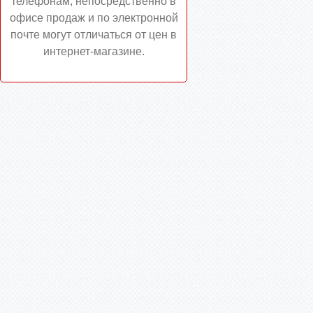
телефонам, непосредственно в
офисе продаж и по электронной
почте могут отличаться от цен в
интернет-магазине.