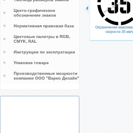
Цвето-графическое
обозначение знаков
Нормативная правовая база
Ограничение максима
скорости 35 км/ч
Цветовые палитры в RGB,
CMYK, RAL
Инструкции по эксплуатации
Упаковка товара
Производственные мощности
компании ООО "Варко Дизайн"