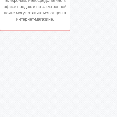
телефонам, непосредственно в
офисе продаж и по электронной
почте могут отличаться от цен в
интернет-магазине.