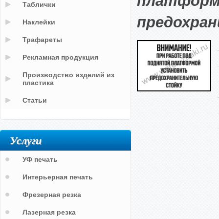
платформ
Таблички
предохра
Наклейки
Трафареты
Рекламная продукция
Производство изделий из
пластика
Статьи
Услуги
УФ печать
Интерьерная печать
Фрезерная резка
Лазерная резка