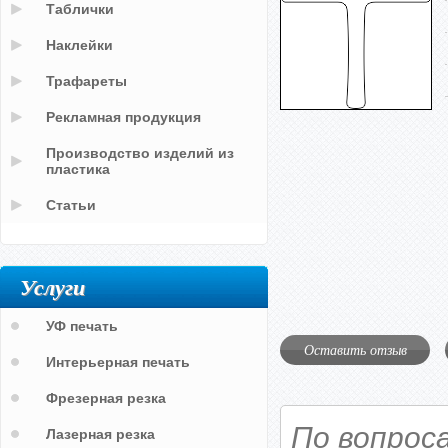
Таблички
Наклейки
Трафареты
Рекламная продукция
Производство изделий из
пластика
Статьи
Услуги
УФ печать
Оставить отзыв
Интерьерная печать
Фрезерная резка
По вопрос
Лазерная резка