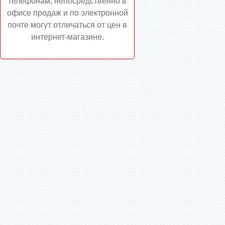
телефонам, непосредственно в
офисе продаж и по электронной
почте могут отличаться от цен в
интернет-магазине.