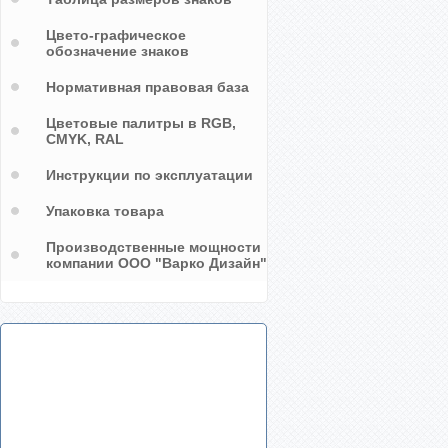
Цвето-графическое
обозначение знаков
Нормативная правовая база
Цветовые палитры в RGB,
CMYK, RAL
Инструкции по эксплуатации
Упаковка товара
Производственные мощности
компании ООО "Варко Дизайн"