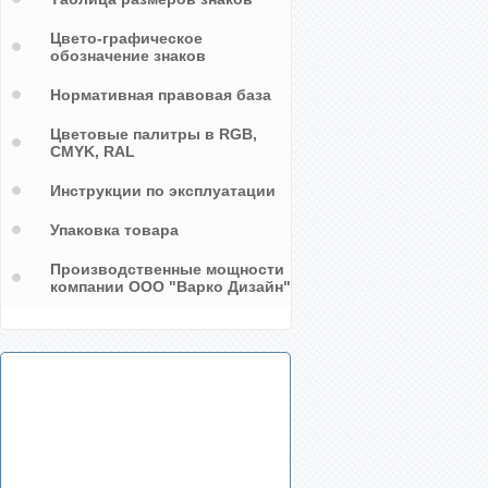
Цвето-графическое
обозначение знаков
Нормативная правовая база
Цветовые палитры в RGB,
CMYK, RAL
Инструкции по эксплуатации
Упаковка товара
Производственные мощности
компании ООО "Варко Дизайн"