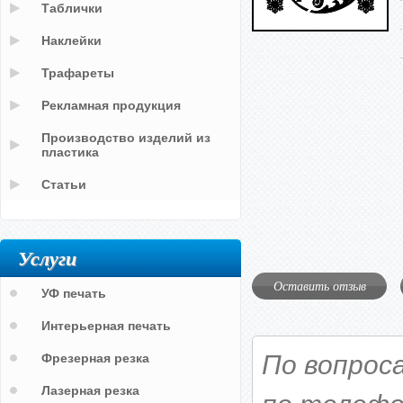
Таблички
Наклейки
Трафареты
Рекламная продукция
Производство изделий из
пластика
Статьи
Услуги
Оставить отзыв
УФ печать
Интерьерная печать
По вопрос
Фрезерная резка
Лазерная резка