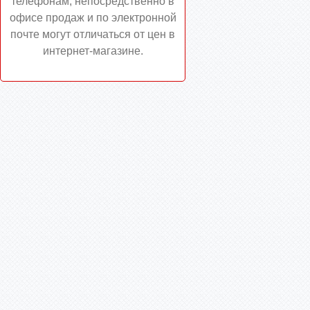
телефонам, непосредственно в
офисе продаж и по электронной
почте могут отличаться от цен в
интернет-магазине.