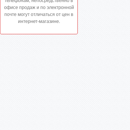
телефонам, непосредственно в
офисе продаж и по электронной
почте могут отличаться от цен в
интернет-магазине.