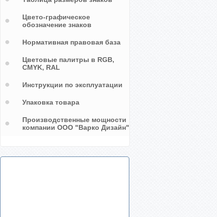
Цвето-графическое
обозначение знаков
Нормативная правовая база
Цветовые палитры в RGB,
CMYK, RAL
Инструкции по эксплуатации
Упаковка товара
Производственные мощности
компании ООО "Варко Дизайн"