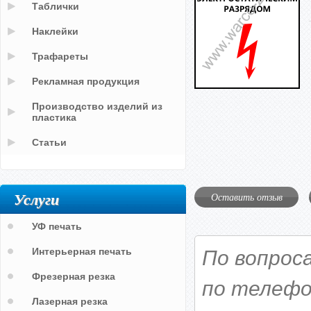
Таблички
Наклейки
Трафареты
Рекламная продукция
Производство изделий из
пластика
Статьи
Услуги
Оставить отзыв
УФ печать
Интерьерная печать
По вопрос
Фрезерная резка
по телефо
Лазерная резка