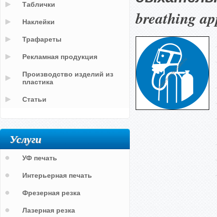
Таблички
breathing ap
Наклейки
Трафареты
Рекламная продукция
Производство изделий из
пластика
Статьи
Услуги
УФ печать
Интерьерная печать
Фрезерная резка
Лазерная резка