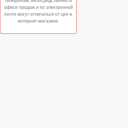
телефонам, непосредственно в
офисе продаж и по электронной
почте могут отличаться от цен в
интернет-магазине.