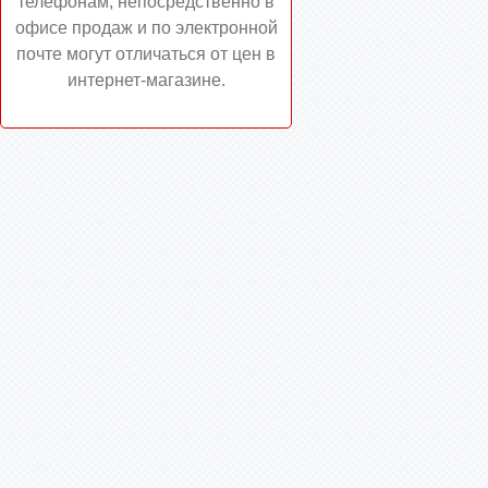
телефонам, непосредственно в
офисе продаж и по электронной
почте могут отличаться от цен в
интернет-магазине.