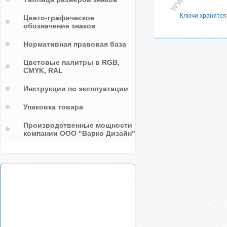
Ключи хранятся
Цвето-графическое
обозначение знаков
Нормативная правовая база
Цветовые палитры в RGB,
CMYK, RAL
Инструкции по эксплуатации
Упаковка товара
Производственные мощности
компании ООО "Варко Дизайн"