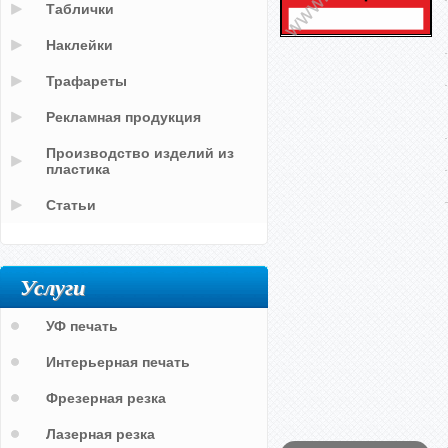
Таблички
Наклейки
Трафареты
Рекламная продукция
Производство изделий из
пластика
Статьи
Услуги
УФ печать
Интерьерная печать
Фрезерная резка
Лазерная резка