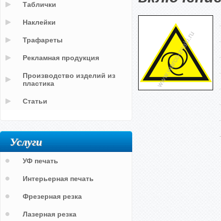
Таблички
Наклейки
Трафареты
Рекламная продукция
Производство изделий из
пластика
Статьи
Услуги
УФ печать
Интерьерная печать
Фрезерная резка
Лазерная резка