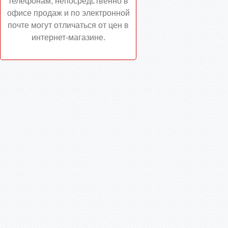
телефонам, непосредственно в
офисе продаж и по электронной
почте могут отличаться от цен в
интернет-магазине.