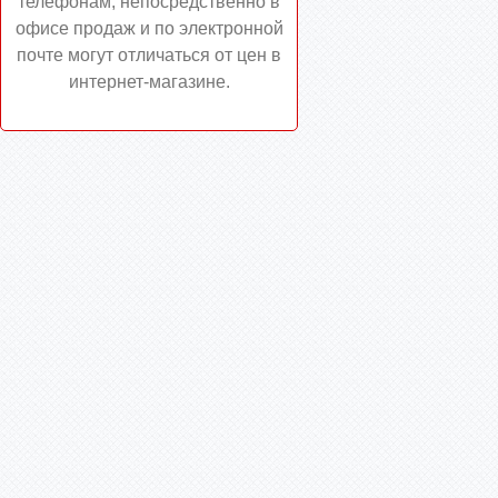
телефонам, непосредственно в
офисе продаж и по электронной
почте могут отличаться от цен в
интернет-магазине.