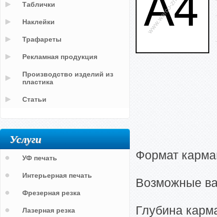
Таблички
Наклейки
Трафареты
Рекламная продукция
Производство изделий из
пластика
Статьи
Услуги
Формат карма
УФ печать
Интерьерная печать
Возможные ва
Фрезерная резка
Глубина карма
Лазерная резка