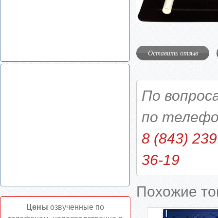
Оставить отзыв
По вопрос
по телефо
8 (843) 239
36-19
Похожие т
Цены
озвученные по