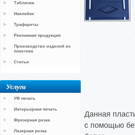
Таблички
Наклейки
Трафареты
Рекламная продукция
Производство изделий из
пластика
Статьи
Услуги
УФ печать
Интерьерная печать
Данная пласт
Фрезерная резка
с помощью бет
Лазерная резка