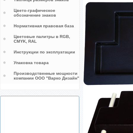
Цвето-графическое
обозначение знаков
Нормативная правовая база
Цветовые палитры в RGB,
CMYK, RAL
Инструкции по эксплуатации
Упаковка товара
Производственные мощности
компании ООО "Варко Дизайн"