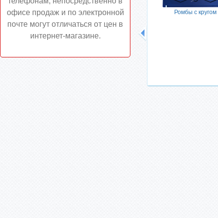
телефонам, непосредственно в
офисе продаж и по электронной
Ромбы с кругом
почте могут отличаться от цен в
интернет-магазине.