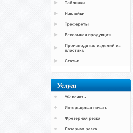
Таблички
Наклейки
Трафареты
Рекламная продукция
Производство изделий из
пластика
Статьи
Услуги
УФ печать
Интерьерная печать
Фрезерная резка
Лазерная резка