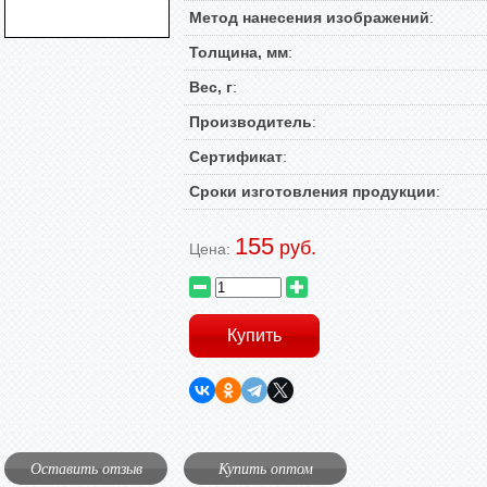
Метод нанесения изображений
:
Толщина, мм
:
Вес, г
:
Производитель
:
Сертификат
:
Сроки изготовления продукции
:
155
руб.
Цена:
Оставить отзыв
Купить оптом