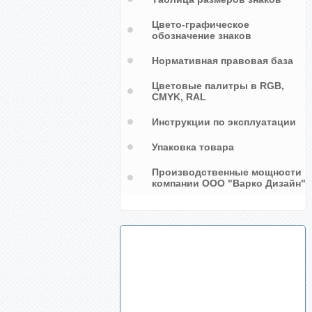
Цвето-графическое
обозначение знаков
Нормативная правовая база
Цветовые палитры в RGB,
CMYK, RAL
Инструкции по эксплуатации
Упаковка товара
Производственные мощности
компании ООО "Варко Дизайн"