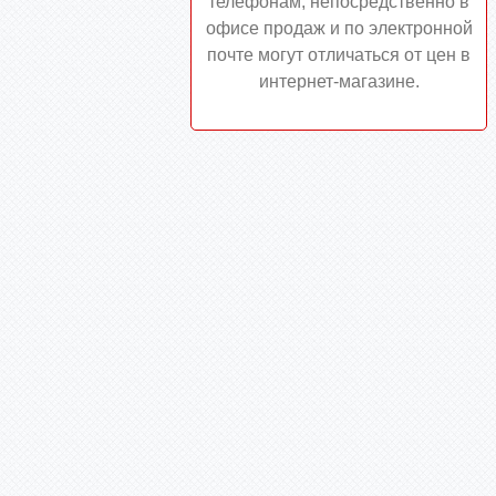
телефонам, непосредственно в
офисе продаж и по электронной
почте могут отличаться от цен в
интернет-магазине.