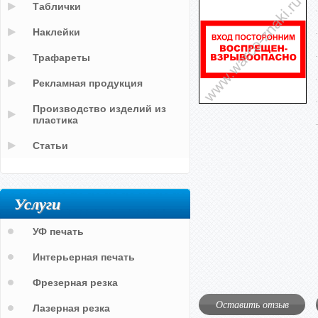
Таблички
Наклейки
Трафареты
Рекламная продукция
Производство изделий из
пластика
Статьи
Услуги
УФ печать
Интерьерная печать
Фрезерная резка
Оставить отзыв
Лазерная резка