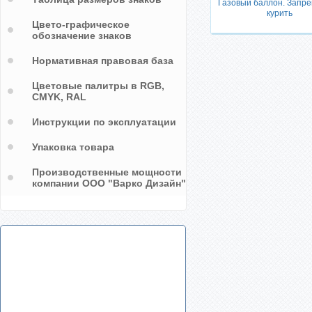
Газовый баллон. Запр
курить
Цвето-графическое
обозначение знаков
Нормативная правовая база
Цветовые палитры в RGB,
CMYK, RAL
Инструкции по эксплуатации
Упаковка товара
Производственные мощности
компании ООО "Варко Дизайн"