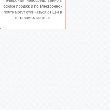
телефонам, непосредственно в
офисе продаж и по электронной
почте могут отличаться от цен в
интернет-магазине.