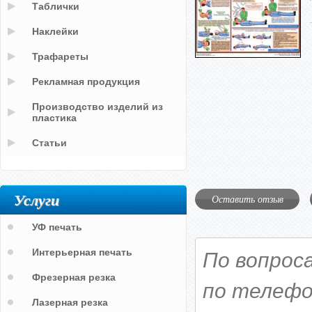
Таблички
Наклейки
Трафареты
Рекламная продукция
Производство изделий из
пластика
Статьи
Услуги
Оставить отзыв
УФ печать
Интерьерная печать
По вопрос
Фрезерная резка
по телефо
Лазерная резка