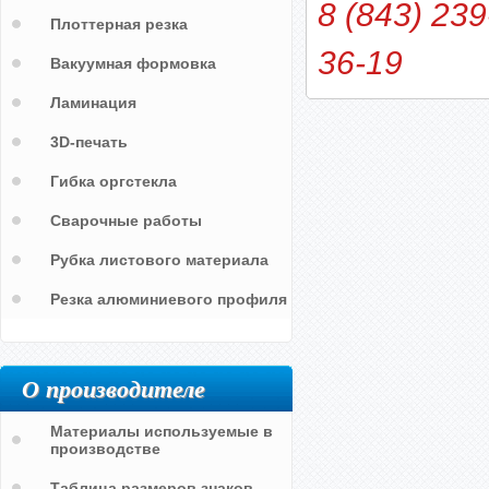
8 (843) 239
Плоттерная резка
36-19
Вакуумная формовка
Ламинация
3D-печать
Гибка оргстекла
Сварочные работы
Рубка листового материала
Резка алюминиевого профиля
О производителе
Материалы используемые в
производстве
Таблица размеров знаков