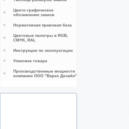
Цвето-графическое
обозначение знаков
Нормативная правовая база
Цветовые палитры в RGB,
CMYK, RAL
Инструкции по эксплуатации
Упаковка товара
Производственные мощности
компании ООО "Варко Дизайн"