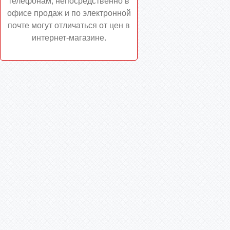
телефонам, непосредственно в
офисе продаж и по электронной
почте могут отличаться от цен в
интернет-магазине.