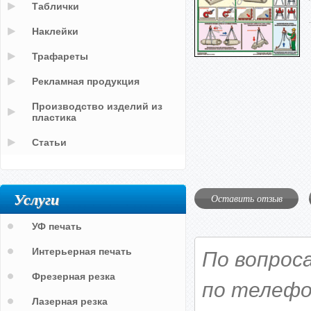
Таблички
Наклейки
Трафареты
Рекламная продукция
Производство изделий из
пластика
Статьи
Услуги
Оставить отзыв
УФ печать
Интерьерная печать
По вопрос
Фрезерная резка
по телефо
Лазерная резка