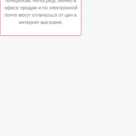
телефонам, непосредственно в
офисе продаж и по электронной
почте могут отличаться от цен в
интернет-магазине.