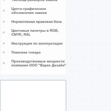
Цвето-графическое
обозначение знаков
Нормативная правовая база
Цветовые палитры в RGB,
CMYK, RAL
Инструкции по эксплуатации
Упаковка товара
Производственные мощности
компании ООО "Варко Дизайн"