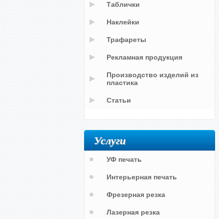
Таблички
Наклейки
Трафареты
Рекламная продукция
Производство изделий из
пластика
Статьи
Услуги
УФ печать
Интерьерная печать
Фрезерная резка
Лазерная резка