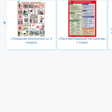
«Пожарная безопасность» 3
«Противопожарный инструктаж»
плаката
1 плакат