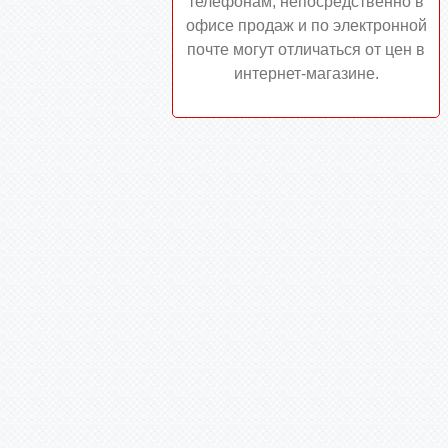
телефонам, непосредственно в
офисе продаж и по электронной
почте могут отличаться от цен в
интернет-магазине.