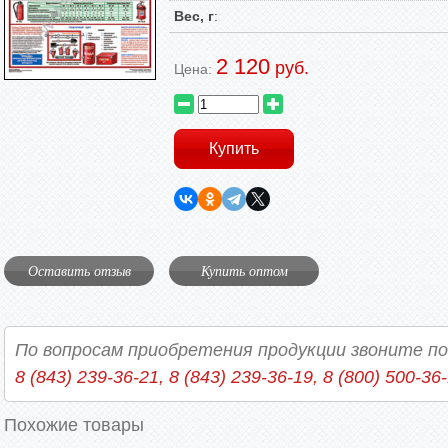
Вес, г
:
2 120
руб.
Цена:
Оставить отзыв
Купить оптом
По вопросам приобретения продукции звоните п
8 (843) 239-36-21, 8 (843) 239-36-19, 8 (800) 500-36
Похожие товары