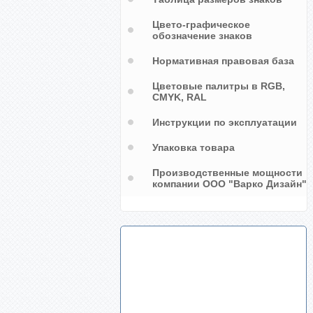
Цвето-графическое
обозначение знаков
Нормативная правовая база
Цветовые палитры в RGB,
CMYK, RAL
Инструкции по эксплуатации
Упаковка товара
Производственные мощности
компании ООО "Варко Дизайн"