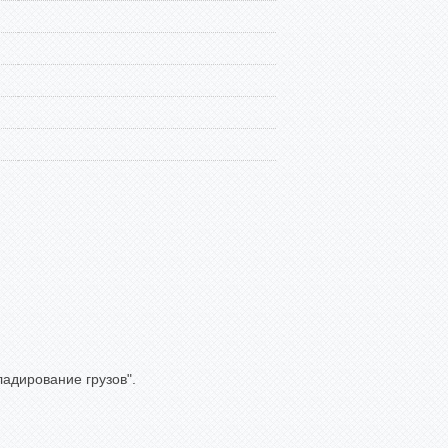
ладирование грузов".