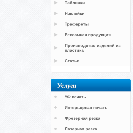
Таблички
Наклейки
Трафареты
Рекламная продукция
Производство изделий из
пластика
Статьи
Услуги
УФ печать
Интерьерная печать
Фрезерная резка
Лазерная резка