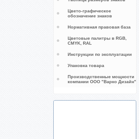
Цвето-графическое
обозначение знаков
Нормативная правовая база
Цветовые палитры в RGB,
CMYK, RAL
Инструкции по эксплуатации
Упаковка товара
Производственные мощности
компании ООО "Варко Дизайн"