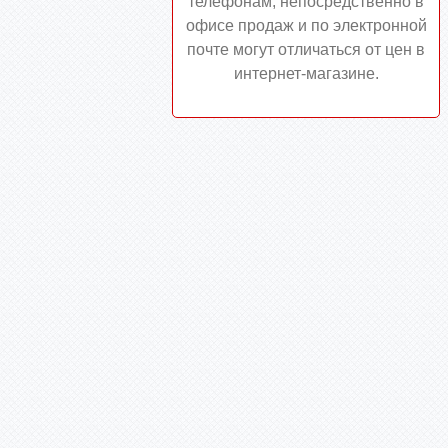
телефонам, непосредственно в
офисе продаж и по электронной
почте могут отличаться от цен в
интернет-магазине.