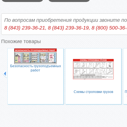
По вопросам приобретения продукции звоните п
8 (843) 239-36-21, 8 (843) 239-36-19, 8 (800) 500-36
Похожие товары
Безопасность грузоподъемных
работ
Схемы строповки грузов
П