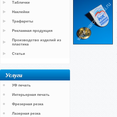
Таблички
Наклейки
Трафареты
Рекламная продукция
Производство изделий из
пластика
Статьи
Услуги
УФ печать
Интерьерная печать
Фрезерная резка
Лазерная резка