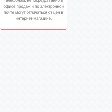
телефонам, непосредственно в
офисе продаж и по электронной
почте могут отличаться от цен в
интернет-магазине.