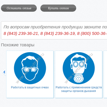
Оставить отзыв
Купить оптом
По вопросам приобретения продукции звоните п
8 (843) 239-36-21, 8 (843) 239-36-19, 8 (800) 500-36
Похожие товары
Работать в защитных очках
Работать с применением средств
защиты органов дыхания