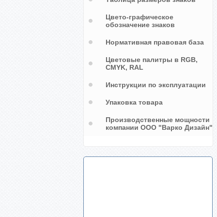
Цвето-графическое
обозначение знаков
Нормативная правовая база
Цветовые палитры в RGB,
CMYK, RAL
Инструкции по эксплуатации
Упаковка товара
Производственные мощности
компании ООО "Варко Дизайн"