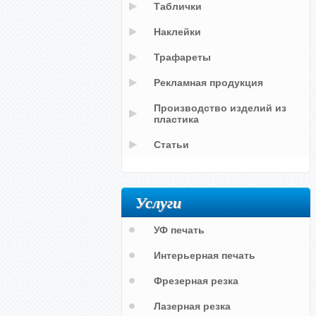
Таблички
Наклейки
Трафареты
Рекламная продукция
Производство изделий из
пластика
Статьи
Услуги
УФ печать
Интерьерная печать
Фрезерная резка
Лазерная резка