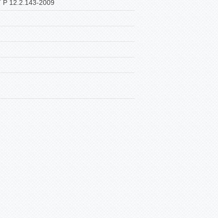
 Р 12.2.143-2009