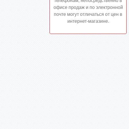
телефонам, непосредственно в
офисе продаж и по электронной
почте могут отличаться от цен в
интернет-магазине.