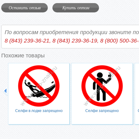
Оставить отзыв
Купить оптом
По вопросам приобретения продукции звоните п
8 (843) 239-36-21, 8 (843) 239-36-19, 8 (800) 500-36
Похожие товары
Селфи в лодке запрещено
Селфи запрещено