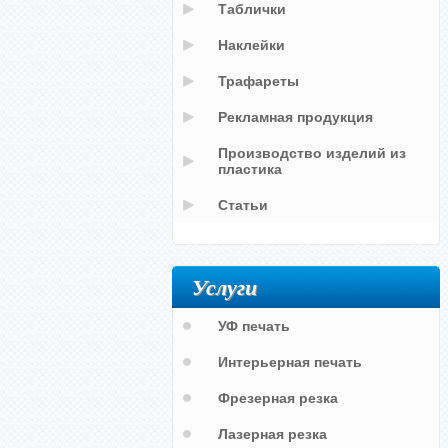
Таблички
Наклейки
Трафареты
Рекламная продукция
Производство изделий из
пластика
Статьи
Услуги
УФ печать
Интерьерная печать
Фрезерная резка
Лазерная резка