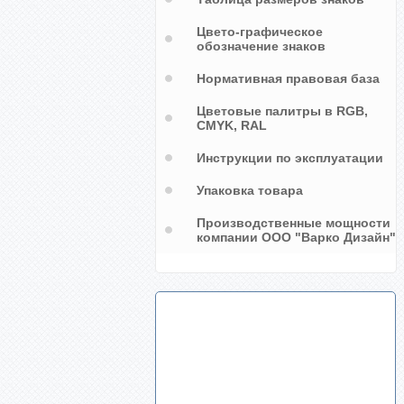
Цвето-графическое
обозначение знаков
Нормативная правовая база
Цветовые палитры в RGB,
CMYK, RAL
Инструкции по эксплуатации
Упаковка товара
Производственные мощности
компании ООО "Варко Дизайн"