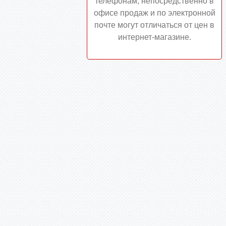
телефонам, непосредственно в
офисе продаж и по электронной
почте могут отличаться от цен в
интернет-магазине.