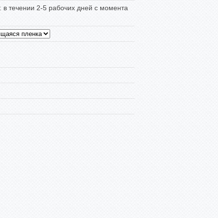
т. в течении 2-5 рабочих дней с момента