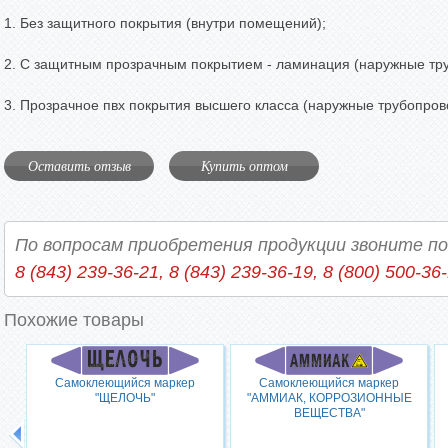
1. Без защитного покрытия (внутри помещений);
2. С защитным прозрачным покрытием - ламинация (наружные тр
3. Прозрачное пвх покрытия высшего класса (наружные трубопров
Оставить отзыв
Купить оптом
По вопросам приобретения продукции звоните п
8 (843) 239-36-21, 8 (843) 239-36-19, 8 (800) 500-36
Похожие товары
Самоклеющийся маркер
Самоклеющийся маркер
"ЩЕЛОЧЬ"
"АММИАК, КОРРОЗИОННЫЕ
ВЕЩЕСТВА"