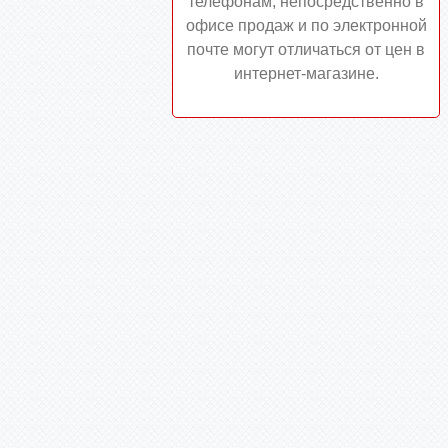
телефонам, непосредственно в
офисе продаж и по электронной
почте могут отличаться от цен в
интернет-магазине.