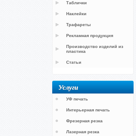
Таблички
Наклейки
Трафареты
Рекламная продукция
Производство изделий из
пластика
Статьи
Услуги
УФ печать
Интерьерная печать
Фрезерная резка
Лазерная резка