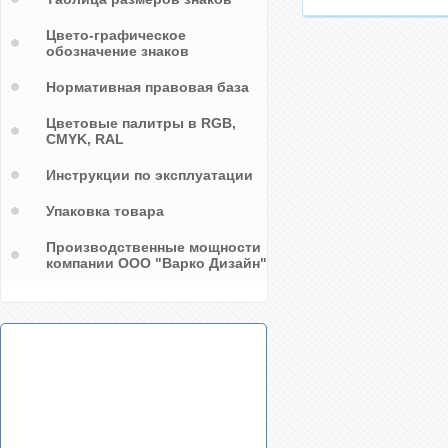
Цвето-графическое
обозначение знаков
Нормативная правовая база
Цветовые палитры в RGB,
CMYK, RAL
Инструкции по эксплуатации
Упаковка товара
Производственные мощности
компании ООО "Варко Дизайн"