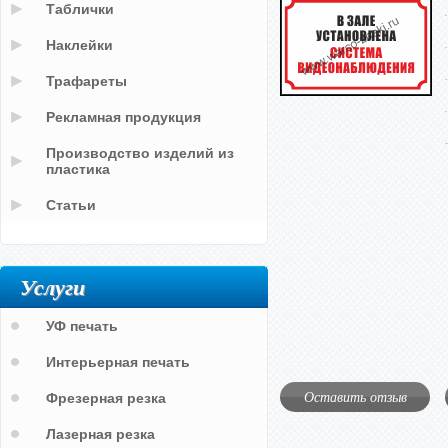
Таблички
Наклейки
Трафареты
Рекламная продукция
Производство изделий из
пластика
Статьи
Услуги
УФ печать
Интерьерная печать
Оставить отзыв
Фрезерная резка
Лазерная резка