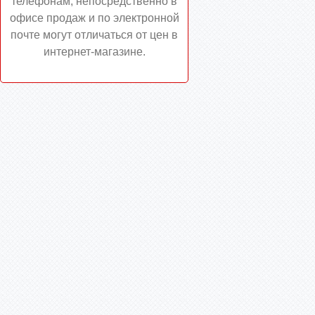
телефонам, непосредственно в
офисе продаж и по электронной
почте могут отличаться от цен в
интернет-магазине.