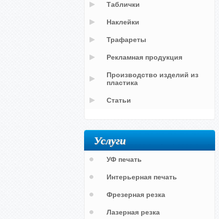
Таблички
Наклейки
Трафареты
Рекламная продукция
Производство изделий из
пластика
Статьи
Услуги
УФ печать
Интерьерная печать
Фрезерная резка
Лазерная резка