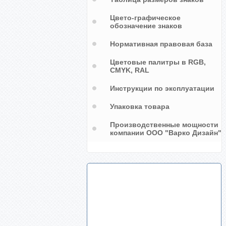
Цвето-графическое
обозначение знаков
Нормативная правовая база
Цветовые палитры в RGB,
CMYK, RAL
Инструкции по эксплуатации
Упаковка товара
Производственные мощности
компании ООО "Варко Дизайн"