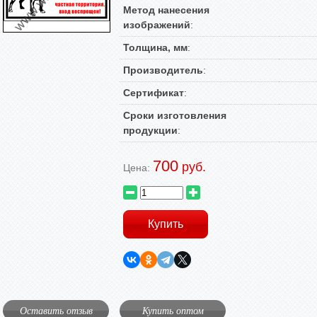
Метод нанесения
изображений
:
Толщина, мм
:
Производитель
:
Сертификат
:
Сроки изготовления
продукции
:
700
руб.
Цена:
Оставить отзыв
Купить оптом