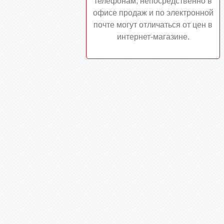
телефонам, непосредственно в
офисе продаж и по электронной
почте могут отличаться от цен в
интернет-магазине.