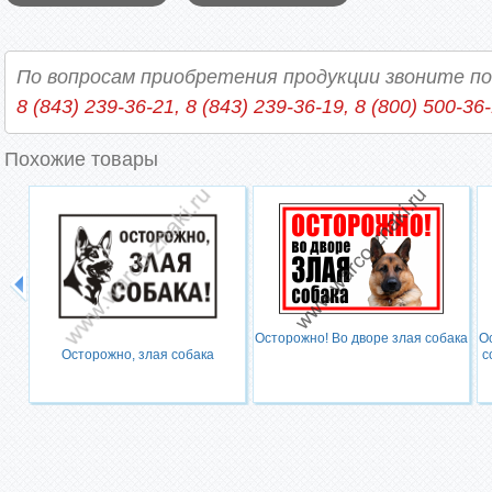
По вопросам приобретения продукции звоните п
8 (843) 239-36-21, 8 (843) 239-36-19, 8 (800) 500-36
Похожие товары
Осторожно! Во дворе злая собака
О
Осторожно, злая собака
с