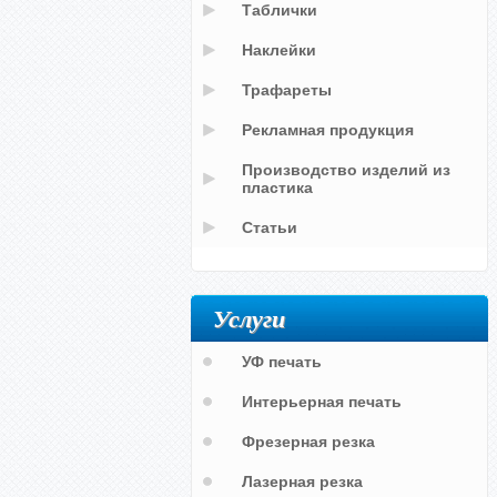
Таблички
Наклейки
Трафареты
Рекламная продукция
Производство изделий из
пластика
Статьи
Услуги
УФ печать
Интерьерная печать
Фрезерная резка
Лазерная резка