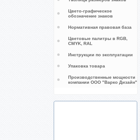
Цвето-графическое
обозначение знаков
Нормативная правовая база
Цветовые палитры в RGB,
CMYK, RAL
Инструкции по эксплуатации
Упаковка товара
Производственные мощности
компании ООО "Варко Дизайн"