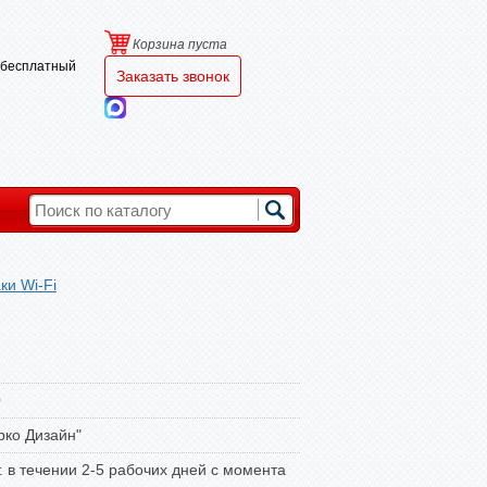
Корзина пуста
и бесплатный
Заказать звонок
ки Wi-Fi
0
ко Дизайн"
т. в течении 2-5 рабочих дней с момента