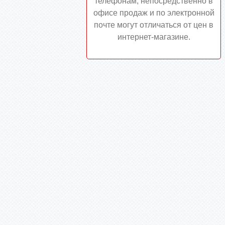
телефонам, непосредственно в
офисе продаж и по электронной
почте могут отличаться от цен в
интернет-магазине.