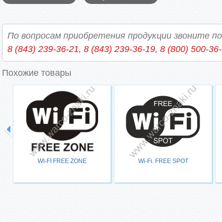
По вопросам приобретения продукции звоните п
8 (843) 239-36-21, 8 (843) 239-36-19, 8 (800) 500-36
Похожие товары
WI-FI FREE ZONE
Wi-Fi. FREE SPOT