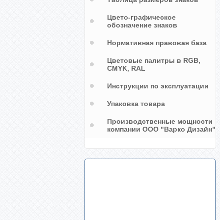
Цвето-графическое
обозначение знаков
Нормативная правовая база
Цветовые палитры в RGB,
CMYK, RAL
Инструкции по эксплуатации
Упаковка товара
Производственные мощности
компании ООО "Варко Дизайн"