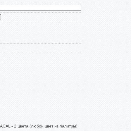
CAL - 2 цвета (любой цвет из палитры)