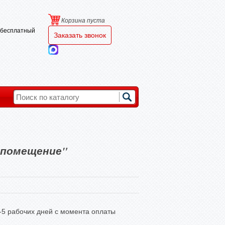
Корзина пуста
и бесплатный
Заказать звонок
 помещение"
3-5 рабочих дней с момента оплаты