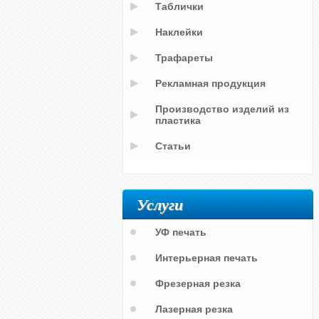
Таблички
Наклейки
Трафареты
Рекламная продукция
Производство изделий из
пластика
Статьи
Услуги
УФ печать
Интерьерная печать
Фрезерная резка
Лазерная резка