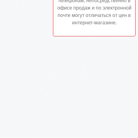
телефонам, непосредственно в
офисе продаж и по электронной
почте могут отличаться от цен в
интернет-магазине.