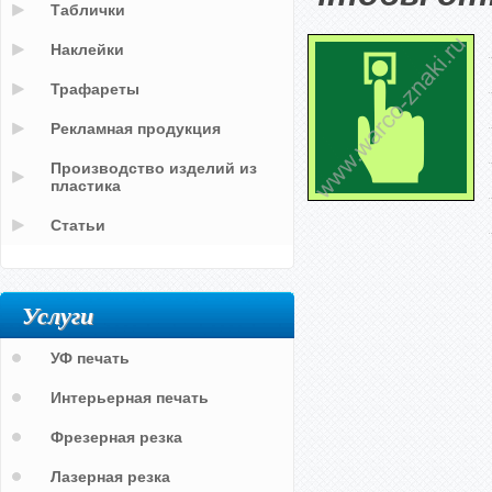
Таблички
Наклейки
Трафареты
Рекламная продукция
Производство изделий из
пластика
Статьи
Услуги
УФ печать
Интерьерная печать
Фрезерная резка
Лазерная резка