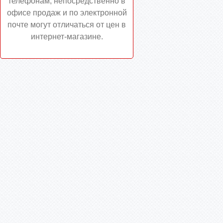
телефонам, непосредственно в
офисе продаж и по электронной
почте могут отличаться от цен в
интернет-магазине.