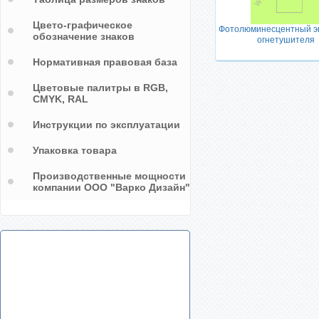
Цвето-графическое
Фотолюминесцентный э
обозначение знаков
огнетушителя
Нормативная правовая база
Цветовые палитры в RGB,
CMYK, RAL
Инструкции по эксплуатации
Упаковка товара
Производственные мощности
компании ООО "Варко Дизайн"