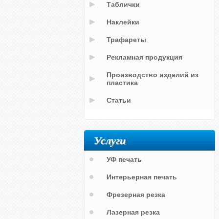
Таблички
Наклейки
Трафареты
Рекламная продукция
Производство изделий из
пластика
Статьи
Услуги
УФ печать
Интерьерная печать
Фрезерная резка
Лазерная резка