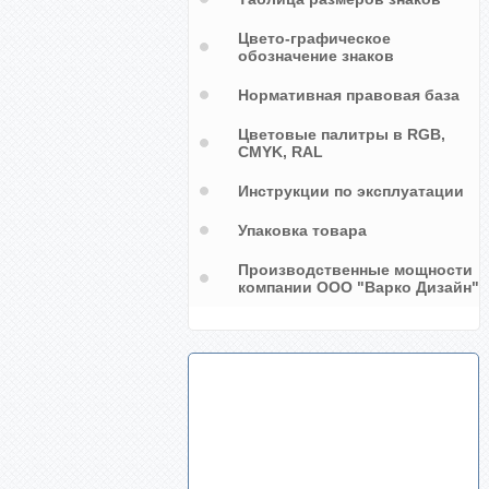
Цвето-графическое
обозначение знаков
Нормативная правовая база
Цветовые палитры в RGB,
CMYK, RAL
Инструкции по эксплуатации
Упаковка товара
Производственные мощности
компании ООО "Варко Дизайн"