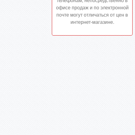
телефонам, непосредственно в
офисе продаж и по электронной
почте могут отличаться от цен в
интернет-магазине.