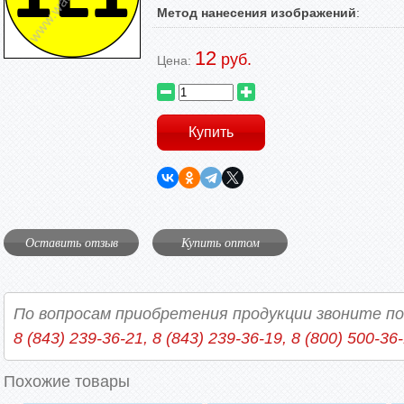
Метод нанесения изображений
:
12
руб.
Цена:
Оставить отзыв
Купить оптом
По вопросам приобретения продукции звоните п
8 (843) 239-36-21, 8 (843) 239-36-19, 8 (800) 500-36
Похожие товары