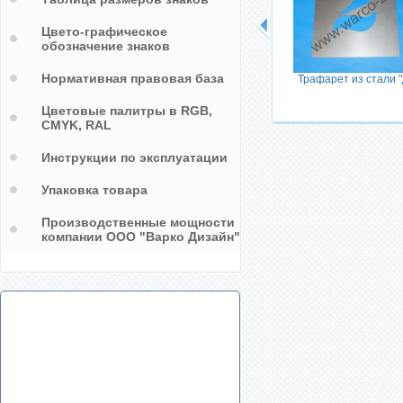
Цвето-графическое
обозначение знаков
Нормативная правовая база
Трафарет из стали "
Цветовые палитры в RGB,
CMYK, RAL
Инструкции по эксплуатации
Упаковка товара
Производственные мощности
компании ООО "Варко Дизайн"