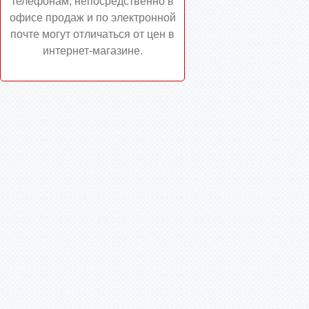
телефонам, непосредственно в
офисе продаж и по электронной
почте могут отличаться от цен в
интернет-магазине.