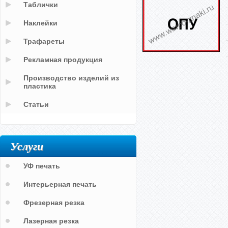
Таблички
Наклейки
Трафареты
Рекламная продукция
Производство изделий из
пластика
Статьи
Услуги
УФ печать
Интерьерная печать
Фрезерная резка
Лазерная резка