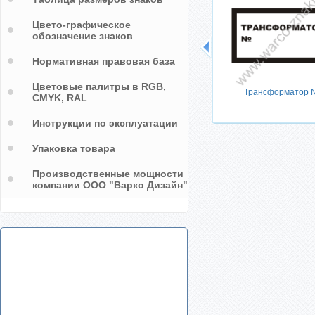
Цвето-графическое
обозначение знаков
Нормативная правовая база
Цветовые палитры в RGB,
Трансформатор 
CMYK, RAL
Инструкции по эксплуатации
Упаковка товара
Производственные мощности
компании ООО "Варко Дизайн"