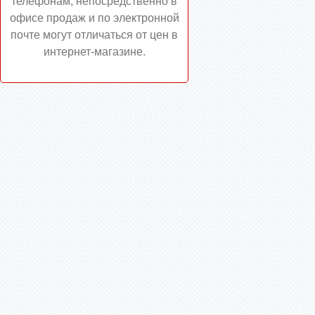
телефонам, непосредственно в
офисе продаж и по электронной
почте могут отличаться от цен в
интернет-магазине.