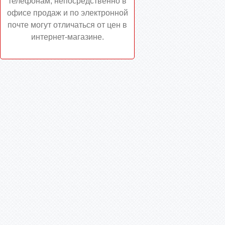
телефонам, непосредственно в
офисе продаж и по электронной
почте могут отличаться от цен в
интернет-магазине.