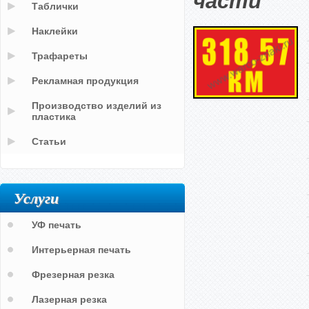
части
Таблички
Наклейки
Трафареты
Рекламная продукция
Производство изделий из
пластика
Статьи
Услуги
УФ печать
Интерьерная печать
Фрезерная резка
Лазерная резка