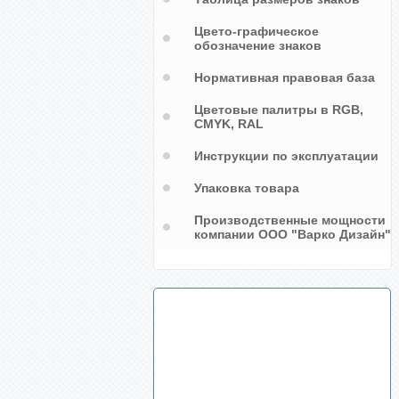
Цвето-графическое
обозначение знаков
Нормативная правовая база
Цветовые палитры в RGB,
CMYK, RAL
Инструкции по эксплуатации
Упаковка товара
Производственные мощности
компании ООО "Варко Дизайн"