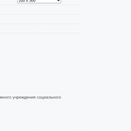
омного учреждения социального