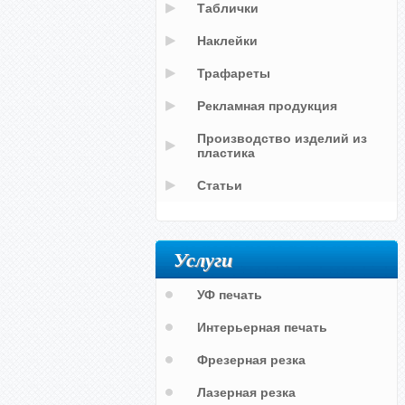
Таблички
Наклейки
Трафареты
Рекламная продукция
Производство изделий из
пластика
Статьи
Услуги
УФ печать
Интерьерная печать
Фрезерная резка
Лазерная резка