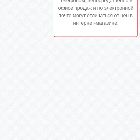
телефонам, непосредственно в
офисе продаж и по электронной
почте могут отличаться от цен в
интернет-магазине.