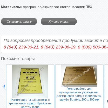
Материалы:
прозрачное/акриловое стекло, пластик ПВХ
Оставить отзыв
Купить оптом
По вопросам приобретения продукции звоните п
8 (843) 239-36-21, 8 (843) 239-36-19, 8 (800) 500-36
Похожие товары
Режим работы для
муниципальных учреждений,
алюминевая рама с креплением,
шрифт Брайль, 200 х 300 мм
Режим работы для аптеки, с
креплением, шрифт Брайль на
желтом фоне