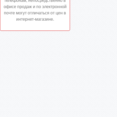
телефонам, непосредственно в
офисе продаж и по электронной
почте могут отличаться от цен в
интернет-магазине.