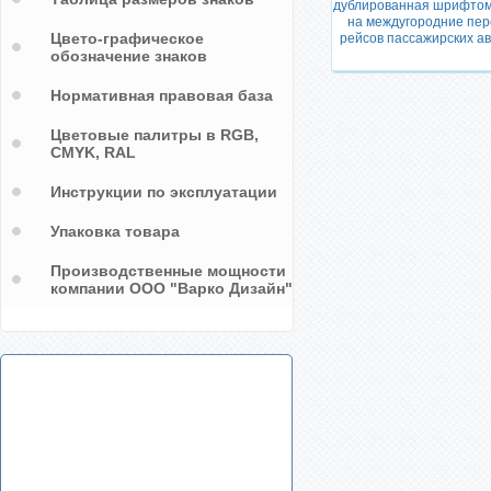
дублированная шрифтом
на междугородние пер
Цвето-графическое
рейсов пассажирских а
обозначение знаков
Нормативная правовая база
Цветовые палитры в RGB,
CMYK, RAL
Инструкции по эксплуатации
Упаковка товара
Производственные мощности
компании ООО "Варко Дизайн"