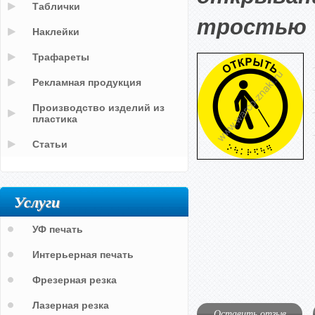
Таблички
тростью
Наклейки
Трафареты
Рекламная продукция
Производство изделий из
пластика
Статьи
Услуги
УФ печать
Интерьерная печать
Фрезерная резка
Лазерная резка
Оставить отзыв