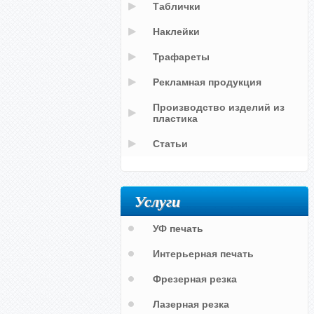
Таблички
Наклейки
Трафареты
Рекламная продукция
Производство изделий из
пластика
Статьи
Услуги
УФ печать
Интерьерная печать
Фрезерная резка
Лазерная резка