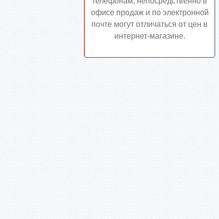
телефонам, непосредственно в
офисе продаж и по электронной
почте могут отличаться от цен в
интернет-магазине.