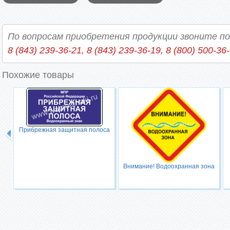
По вопросам приобретения продукции звоните п
8 (843) 239-36-21, 8 (843) 239-36-19, 8 (800) 500-36
Похожие товары
Прибрежная защитная полоса
Внимание! Водоохранная зона