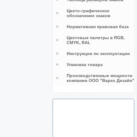
Цвето-графическое
обозначение знаков
Нормативная правовая база
Цветовые палитры в RGB,
CMYK, RAL
Инструкции по эксплуатации
Упаковка товара
Производственные мощности
компании ООО "Варко Дизайн"