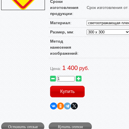
Сроки
изготовления
Срок изготовления от
продукции
:
Материал
:
Размер, мм
:
Метод
нанесения
изображений
:
1 400
руб.
Цена:
Оставить отзыв
Купить оптом