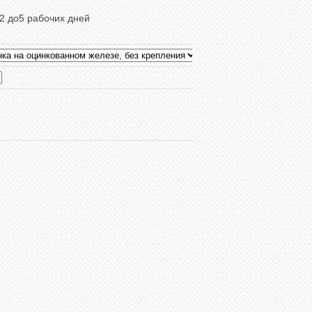
 2 до5 рабочих дней